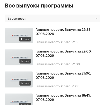
Все выпуски программы
За все время
Главные новости. Выпуск за 22:33,
07.08.2026
4:58
Главные новости
07 авг, 22:33
Главные новости. Выпуск за 22:00,
07.08.2026
5:01
Главные новости
07 авг, 22:00
Главные новости. Выпуск за 21:00,
07.08.2026
5:01
Главные новости
07 авг, 21:00
Главные новости. Выпуск за 18:45,
07.08.2026