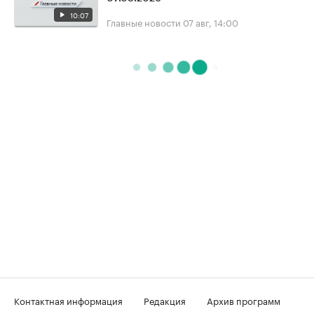
10:07
Главные новости
07 авг, 14:00
Контактная информация
Редакция
Архив программ