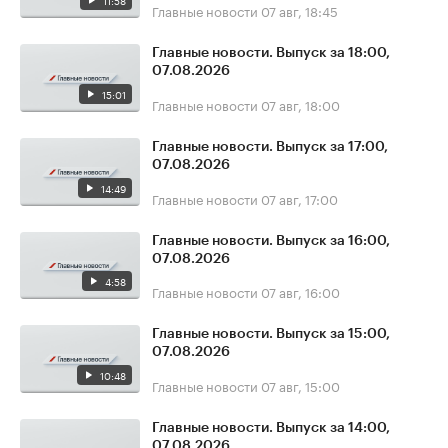
11:58
Главные новости
07 авг, 18:45
Главные новости. Выпуск за 18:00,
07.08.2026
15:01
Главные новости
07 авг, 18:00
Главные новости. Выпуск за 17:00,
07.08.2026
14:49
Главные новости
07 авг, 17:00
Главные новости. Выпуск за 16:00,
07.08.2026
4:58
Главные новости
07 авг, 16:00
Главные новости. Выпуск за 15:00,
07.08.2026
10:48
Главные новости
07 авг, 15:00
Главные новости. Выпуск за 14:00,
07.08.2026