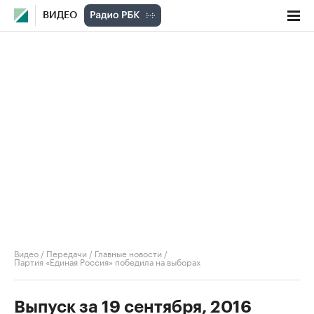
ВИДЕО
Видео
/
Передачи
/
Главные новости
/
Партия «Единая Россия» победила на выборах
Выпуск за 19 сентября, 2016