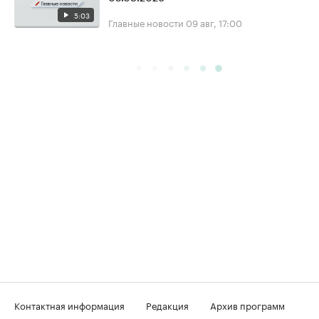
5:03
Главные новости
09 авг, 17:00
Контактная информация
Редакция
Архив программ