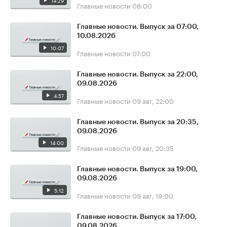
14:29
Главные новости
08:00
Главные новости. Выпуск за 07:00,
10.08.2026
10:07
Главные новости
07:00
Главные новости. Выпуск за 22:00,
09.08.2026
4:57
Главные новости
09 авг, 22:00
Главные новости. Выпуск за 20:35,
09.08.2026
14:00
Главные новости
09 авг, 20:35
Главные новости. Выпуск за 19:00,
09.08.2026
5:12
Главные новости
09 авг, 19:00
Главные новости. Выпуск за 17:00,
09.08.2026