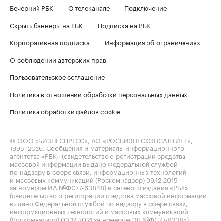
Вечерний РБК
О телеканале
Подключение
Скрыть баннеры на РБК
Подписка на РБК
Корпоративная подписка
Информация об ограничениях
О соблюдении авторских прав
Пользовательское соглашение
Политика в отношении обработки персональных данных
Политика обработки файлов cookie
© ООО «БИЗНЕСПРЕСС», АО «РОСБИЗНЕСКОНСАЛТИНГ»,
1995–2026
. Сообщения и материалы информационного
агентства «РБК» (свидетельство о регистрации средства
массовой информации выдано Федеральной службой
по надзору в сфере связи, информационных технологий
и массовых коммуникаций (Роскомнадзор) 09.12.2015
за номером ИА №ФС77-63848) и сетевого издания «РБК»
(свидетельство о регистрации средства массовой информации
выдано Федеральной службой по надзору в сфере связи,
информационных технологий и массовых коммуникаций
(Роскомнадзор) 03.12.2021 за номером ЭЛ №ФС77-82385)