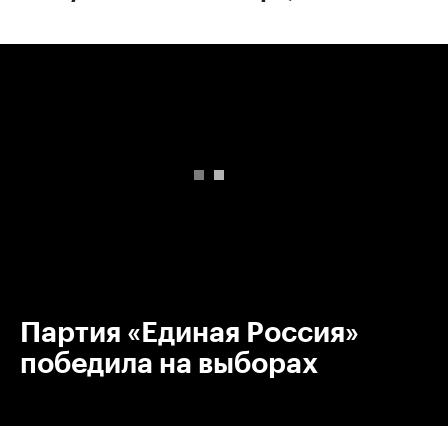
00:00
/
00:00
Партия «Единая Россия»
победила на выборах