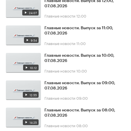
Главные новости. Выпуск за 12:00,
07.08.2026
24:07
Главные новости
12:00
Главные новости. Выпуск за 11:00,
07.08.2026
9:54
Главные новости
11:00
Главные новости. Выпуск за 10:00,
07.08.2026
10:12
Главные новости
10:00
Главные новости. Выпуск за 09:00,
07.08.2026
12:55
Главные новости
09:00
Главные новости. Выпуск за 08:00,
07.08.2026
14:25
Главные новости
08:00