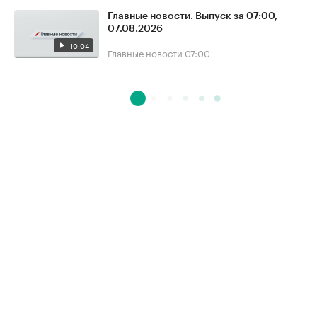
Главные новости. Выпуск за 07:00,
07.08.2026
10:04
Главные новости
07:00