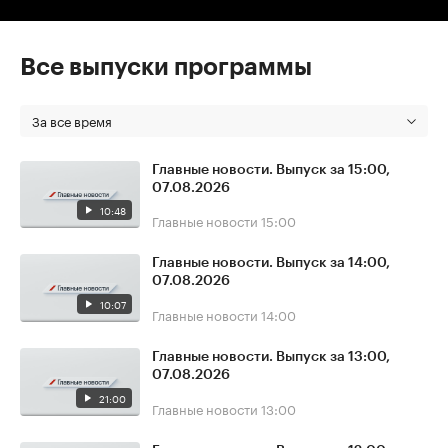
Все выпуски программы
За все время
Главные новости. Выпуск за 15:00,
07.08.2026
10:48
Главные новости
15:00
Главные новости. Выпуск за 14:00,
07.08.2026
10:07
Главные новости
14:00
Главные новости. Выпуск за 13:00,
07.08.2026
21:00
Главные новости
13:00