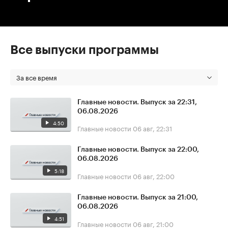
Все выпуски программы
За все время
Главные новости. Выпуск за 22:31,
06.08.2026
4:50
Главные новости
06 авг, 22:31
Главные новости. Выпуск за 22:00,
06.08.2026
5:18
Главные новости
06 авг, 22:00
Главные новости. Выпуск за 21:00,
06.08.2026
4:51
Главные новости
06 авг, 21:00