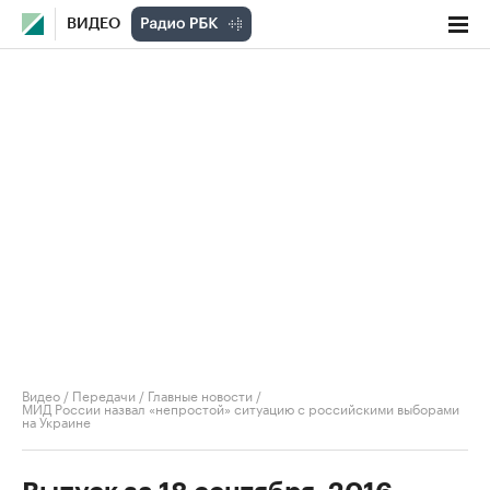
ВИДЕО
Видео
/
Передачи
/
Главные новости
/
МИД России назвал «непростой» ситуацию с российскими выборами
на Украине