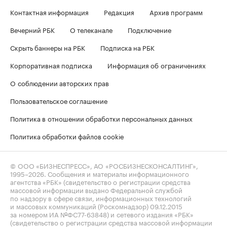
Контактная информация
Редакция
Архив программ
Вечерний РБК
О телеканале
Подключение
Скрыть баннеры на РБК
Подписка на РБК
Корпоративная подписка
Информация об ограничениях
О соблюдении авторских прав
Пользовательское соглашение
Политика в отношении обработки персональных данных
Политика обработки файлов cookie
© ООО «БИЗНЕСПРЕСС», АО «РОСБИЗНЕСКОНСАЛТИНГ»,
1995–2026
. Сообщения и материалы информационного
агентства «РБК» (свидетельство о регистрации средства
массовой информации выдано Федеральной службой
по надзору в сфере связи, информационных технологий
и массовых коммуникаций (Роскомнадзор) 09.12.2015
за номером ИА №ФС77-63848) и сетевого издания «РБК»
(свидетельство о регистрации средства массовой информации