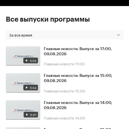
Все выпуски программы
За все время
Главные новости. Выпуск за 17:00,
09.08.2026
5:03
Главные новости
17:00
Главные новости. Выпуск за 15:00,
09.08.2026
5:04
Главные новости
15:00
Главные новости. Выпуск за 14:00,
09.08.2026
5:07
Главные новости
14:00