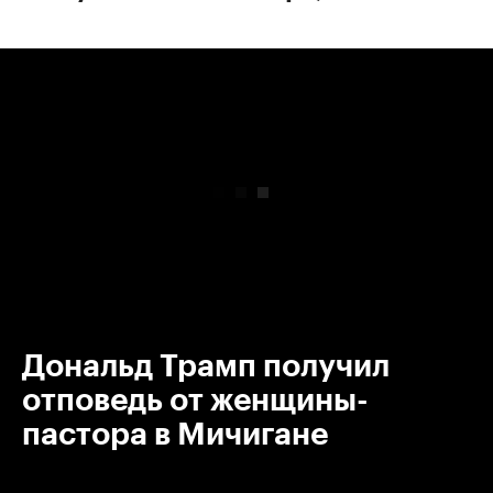
00:00
/
00:00
Дональд Трамп получил
отповедь от женщины-
пастора в Мичигане