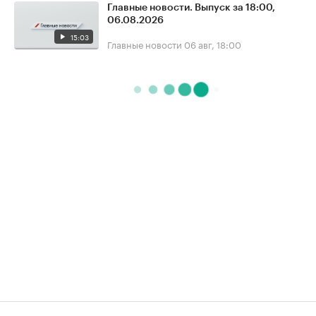
Главные новости. Выпуск за 18:00,
06.08.2026
15:03
Главные новости
06 авг, 18:00