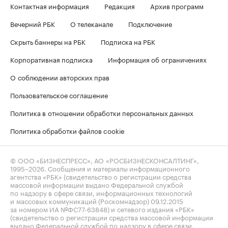
Контактная информация
Редакция
Архив программ
Вечерний РБК
О телеканале
Подключение
Скрыть баннеры на РБК
Подписка на РБК
Корпоративная подписка
Информация об ограничениях
О соблюдении авторских прав
Пользовательское соглашение
Политика в отношении обработки персональных данных
Политика обработки файлов cookie
© ООО «БИЗНЕСПРЕСС», АО «РОСБИЗНЕСКОНСАЛТИНГ»,
1995–2026
. Сообщения и материалы информационного
агентства «РБК» (свидетельство о регистрации средства
массовой информации выдано Федеральной службой
по надзору в сфере связи, информационных технологий
и массовых коммуникаций (Роскомнадзор) 09.12.2015
за номером ИА №ФС77-63848) и сетевого издания «РБК»
(свидетельство о регистрации средства массовой информации
выдано Федеральной службой по надзору в сфере связи,