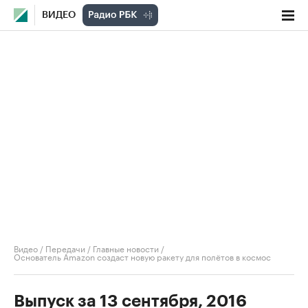
ВИДЕО
Видео
/
Передачи
/
Главные новости
/
Основатель Amazon создаст новую ракету для полётов в космос
Выпуск за 13 сентября, 2016