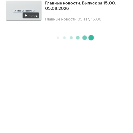
Главные новости. Выпуск за 15:00,
05.08.2026
10:04
Главные новости
05 авг, 15:00