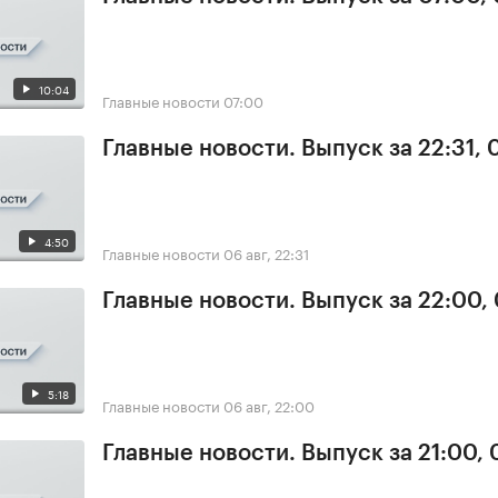
10:04
Главные новости
07:00
Главные новости. Выпуск за 22:31,
4:50
Главные новости
06 авг, 22:31
Главные новости. Выпуск за 22:00,
5:18
Главные новости
06 авг, 22:00
Главные новости. Выпуск за 21:00,