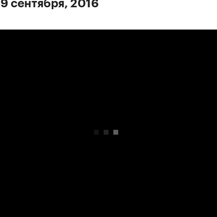
 9 сентября, 2016