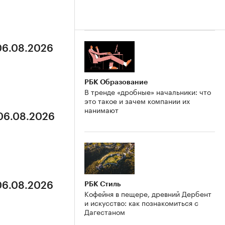
 06.08.2026
РБК Образование
В тренде «дробные» начальники: что
это такое и зачем компании их
нанимают
 06.08.2026
РБК Стиль
 06.08.2026
Кофейня в пещере, древний Дербент
и искусство: как познакомиться с
Дагестаном