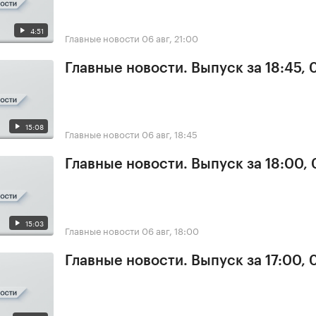
4:51
Главные новости
06 авг, 21:00
Главные новости. Выпуск за 18:45,
15:08
Главные новости
06 авг, 18:45
Главные новости. Выпуск за 18:00,
15:03
Главные новости
06 авг, 18:00
Главные новости. Выпуск за 17:00,