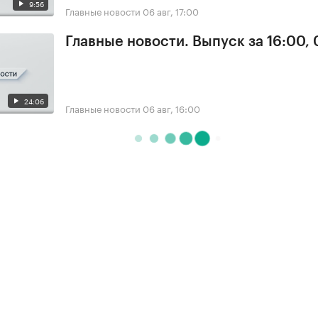
9:56
Главные новости
06 авг, 17:00
Главные новости. Выпуск за 16:00,
24:06
Главные новости
06 авг, 16:00