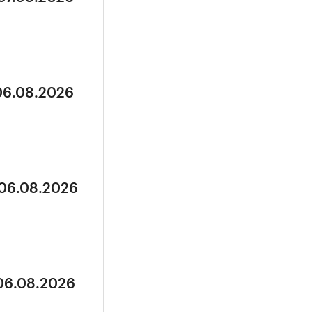
 06.08.2026
 06.08.2026
 06.08.2026