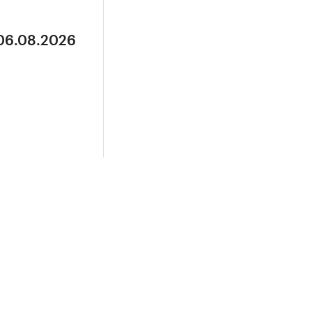
 06.08.2026