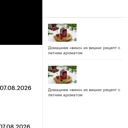
Домашнее «вино» из вишни: рецепт с
летним ароматом
 07.08.2026
Домашнее «вино» из вишни: рецепт с
летним ароматом
 07.08.2026