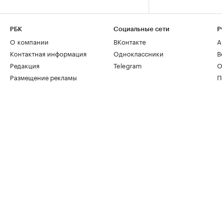
РБК
Социальные сети
Р
О компании
ВКонтакте
А
Контактная информация
Одноклассники
В
Редакция
Telegram
О
Размещение рекламы
П