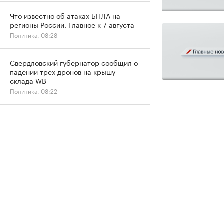
Что известно об атаках БПЛА на
регионы России. Главное к 7 августа
Политика, 08:28
Свердловский губернатор сообщил о
падении трех дронов на крышу
склада WB
Политика, 08:22