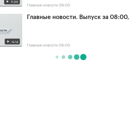
11:00
Главные новости
09:00
Главные новости. Выпуск за 08:00,
14:14
Главные новости
08:00