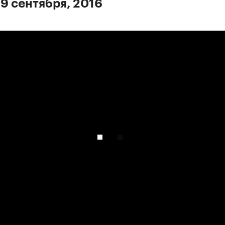
 9 сентября, 2016