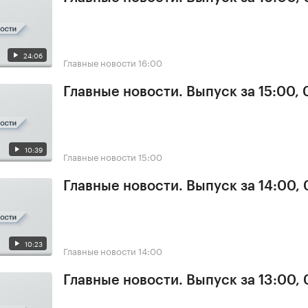
24:06
Главные новости
16:00
Главные новости. Выпуск за 15:00,
10:39
Главные новости
15:00
Главные новости. Выпуск за 14:00,
10:23
Главные новости
14:00
Главные новости. Выпуск за 13:00,