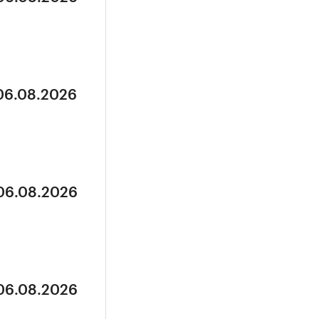
 06.08.2026
 06.08.2026
 06.08.2026