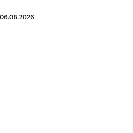
 06.08.2026