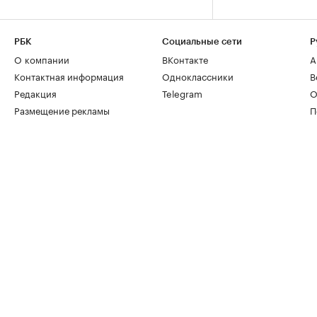
РБК
Социальные сети
Р
О компании
ВКонтакте
А
Контактная информация
Одноклассники
В
Редакция
Telegram
О
Размещение рекламы
П