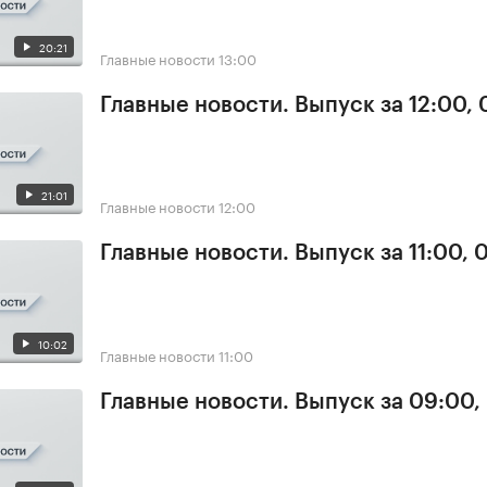
20:21
Главные новости
13:00
Главные новости. Выпуск за 12:00,
21:01
Главные новости
12:00
Главные новости. Выпуск за 11:00, 
10:02
Главные новости
11:00
Главные новости. Выпуск за 09:00,