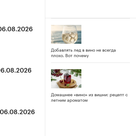
 06.08.2026
Добавлять лед в вино не всегда
плохо. Вот почему
06.08.2026
Домашнее «вино» из вишни: рецепт с
летним ароматом
 06.08.2026