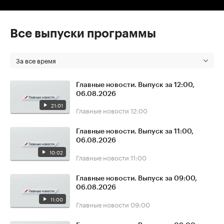
Все выпуски программы
За все время
Главные новости. Выпуск за 12:00,
06.08.2026
21:01
Главные новости
12:00
Главные новости. Выпуск за 11:00,
06.08.2026
10:02
Главные новости
11:00
Главные новости. Выпуск за 09:00,
06.08.2026
11:00
Главные новости
09:00