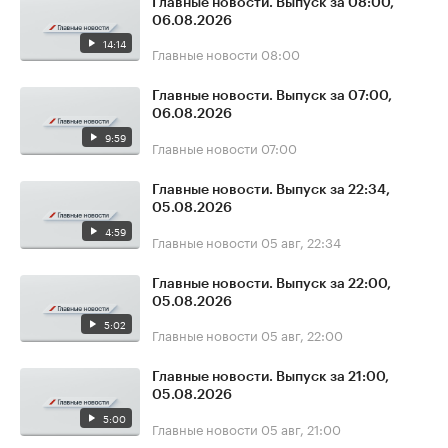
Главные новости. Выпуск за 08:00,
06.08.2026
14:14
Главные новости
08:00
Главные новости. Выпуск за 07:00,
06.08.2026
9:59
Главные новости
07:00
Главные новости. Выпуск за 22:34,
05.08.2026
4:59
Главные новости
05 авг, 22:34
Главные новости. Выпуск за 22:00,
05.08.2026
5:02
Главные новости
05 авг, 22:00
Главные новости. Выпуск за 21:00,
05.08.2026
5:00
Главные новости
05 авг, 21:00