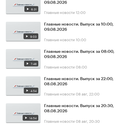
09.08.2026
6:31
Главные новости
12:00
Главные новости. Выпуск за 10:00,
09.08.2026
9:03
Главные новости
10:00
Главные новости. Выпуск за 08:00,
09.08.2026
7:48
Главные новости
08:00
Главные новости. Выпуск за 22:00,
08.08.2026
4:54
Главные новости
08 авг, 22:00
Главные новости. Выпуск за 20:30,
08.08.2026
14:54
Главные новости
08 авг, 20:30