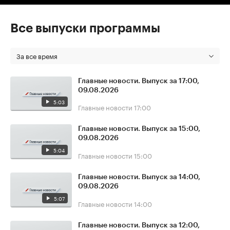
Все выпуски программы
За все время
Главные новости. Выпуск за 17:00,
09.08.2026
5:03
Главные новости
17:00
Главные новости. Выпуск за 15:00,
09.08.2026
5:04
Главные новости
15:00
Главные новости. Выпуск за 14:00,
09.08.2026
5:07
Главные новости
14:00
Главные новости. Выпуск за 12:00,