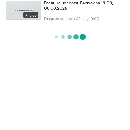
Главные новости. Выпуск за 19:00,
08.08.2026
5:00
Главные новости
08 авг, 19:00