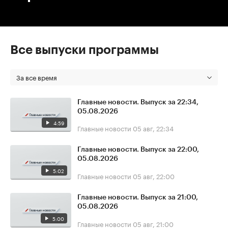
Все выпуски программы
За все время
Главные новости. Выпуск за 22:34,
05.08.2026
4:59
Главные новости
05 авг, 22:34
Главные новости. Выпуск за 22:00,
05.08.2026
5:02
Главные новости
05 авг, 22:00
Главные новости. Выпуск за 21:00,
05.08.2026
5:00
Главные новости
05 авг, 21:00