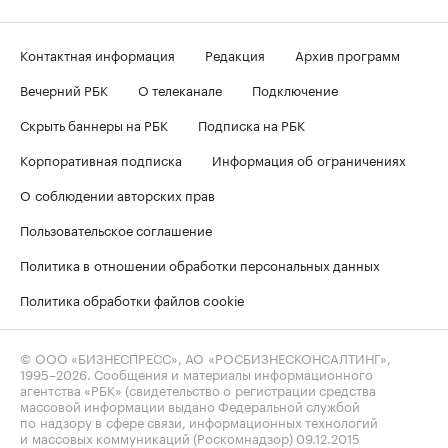
Контактная информация
Редакция
Архив программ
Вечерний РБК
О телеканале
Подключение
Скрыть баннеры на РБК
Подписка на РБК
Корпоративная подписка
Информация об ограничениях
О соблюдении авторских прав
Пользовательское соглашение
Политика в отношении обработки персональных данных
Политика обработки файлов cookie
© ООО «БИЗНЕСПРЕСС», АО «РОСБИЗНЕСКОНСАЛТИНГ»,
1995–2026
. Сообщения и материалы информационного
агентства «РБК» (свидетельство о регистрации средства
массовой информации выдано Федеральной службой
по надзору в сфере связи, информационных технологий
и массовых коммуникаций (Роскомнадзор) 09.12.2015