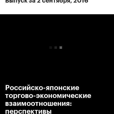
Выпуск за 2 сентября, 2016
00:00
/
00:00
Российско-японские
торгово-экономические
взаимоотношения:
перспективы