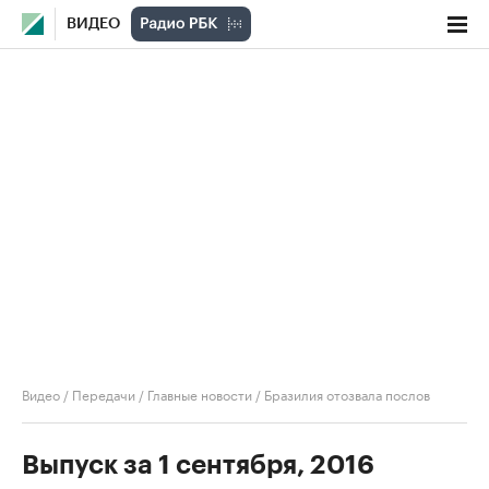
ВИДЕО
Видео
/
Передачи
/
Главные новости
/
Бразилия отозвала послов
Выпуск за 1 сентября, 2016