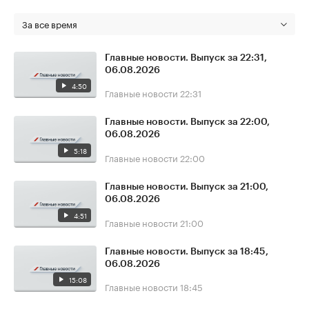
За все время
Главные новости. Выпуск за 22:31,
06.08.2026
4:50
Главные новости
22:31
Главные новости. Выпуск за 22:00,
06.08.2026
5:18
Главные новости
22:00
Главные новости. Выпуск за 21:00,
06.08.2026
4:51
Главные новости
21:00
Главные новости. Выпуск за 18:45,
06.08.2026
15:08
Главные новости
18:45