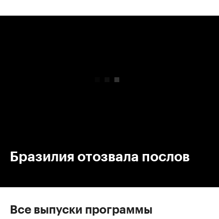
00:00
/
00:00
Бразилия отозвала послов
Все выпуски программы