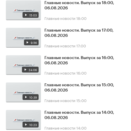
Главные новости. Выпуск за 18:00,
06.08.2026
15:03
Главные новости
18:00
Главные новости. Выпуск за 17:00,
06.08.2026
9:56
Главные новости
17:00
Главные новости. Выпуск за 16:00,
06.08.2026
24:06
Главные новости
16:00
Главные новости. Выпуск за 15:00,
06.08.2026
10:39
Главные новости
15:00
Главные новости. Выпуск за 14:00,
06.08.2026
10:23
Главные новости
14:00