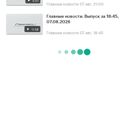
5:01
Главные новости
07 авг, 21:00
Главные новости. Выпуск за 18:45,
07.08.2026
11:58
Главные новости
07 авг, 18:45