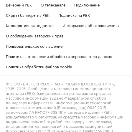
Вечерний РБК
О телеканале
Подключение
Скрыть баннеры на РБК
Подписка на РБК
Корпоративная подписка
Информация об ограничениях
О соблюдении авторских прав
Пользовательское соглашение
Политика в отношении обработки персональных данных
Политика обработки файлов cookie
© ООО «БИЗНЕСПРЕСС», АО «РОСБИЗНЕСКОНСАЛТИНГ»,
1995–2026
. Сообщения и материалы информационного
агентства «РБК» (свидетельство о регистрации средства
массовой информации выдано Федеральной службой
по надзору в сфере связи, информационных технологий
и массовых коммуникаций (Роскомнадзор) 09.12.2015
за номером ИА №ФС77-63848) и сетевого издания «РБК»
(свидетельство о регистрации средства массовой информации
выдано Федеральной службой по надзору в сфере связи,
информационных технологий и массовых коммуникаций
(Роскомнадзор) 03.12.2021 за номером ЭЛ №ФС77-82385)