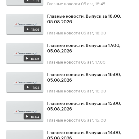
14:44
Главные новости
05 авг, 18:45
Главные новости. Выпуск за 18:00,
05.08.2026
15:06
Главные новости
05 авг, 18:00
Главные новости. Выпуск за 17:00,
05.08.2026
10:06
Главные новости
05 авг, 17:00
Главные новости. Выпуск за 16:00,
05.08.2026
17:04
Главные новости
05 авг, 16:00
Главные новости. Выпуск за 15:00,
05.08.2026
10:04
Главные новости
05 авг, 15:00
Главные новости. Выпуск за 14:00,
05.08.2026