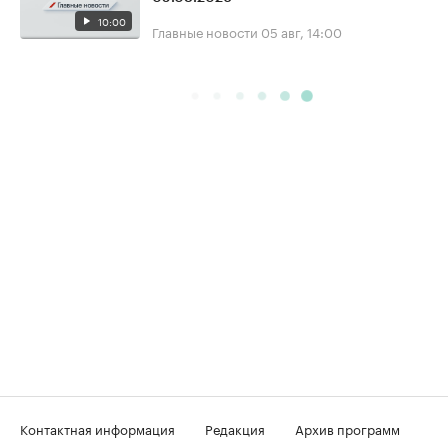
10:00
Главные новости
05 авг, 14:00
Контактная информация
Редакция
Архив программ