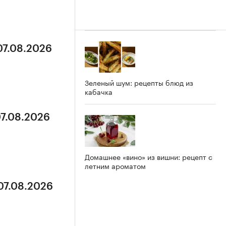
07.08.2026
Зеленый шум: рецепты блюд из
кабачка
07.08.2026
Домашнее «вино» из вишни: рецепт с
летним ароматом
 07.08.2026