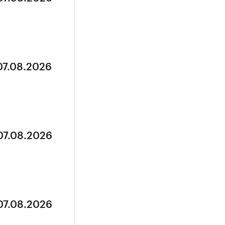
07.08.2026
07.08.2026
07.08.2026