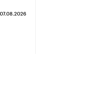
 07.08.2026