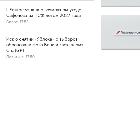
L'Equipe узнала о возможном уходе
Сафонова из ПСЖ летом 2027 года
Спорт, 17:52
Иск о снятии «Яблока» с выборов
обосновали фото Бони и «вокзалом»
ChatGPT
Политика, 17:50