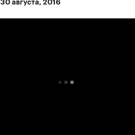
 30 августа, 2016