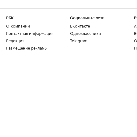
РБК
Социальные сети
Р
О компании
ВКонтакте
А
Контактная информация
Одноклассники
В
Редакция
Telegram
О
Размещение рекламы
П