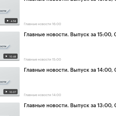
4:58
Главные новости
16:00
Главные новости. Выпуск за 15:00, 
10:48
Главные новости
15:00
Главные новости. Выпуск за 14:00, 
10:07
Главные новости
14:00
Главные новости. Выпуск за 13:00, 