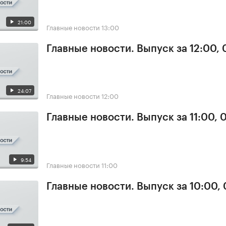
21:00
Главные новости
13:00
Главные новости. Выпуск за 12:00, 
24:07
Главные новости
12:00
Главные новости. Выпуск за 11:00, 
9:54
Главные новости
11:00
Главные новости. Выпуск за 10:00,