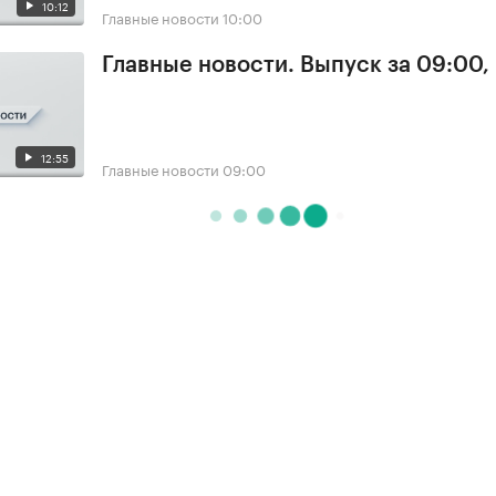
10:12
Главные новости
10:00
Главные новости. Выпуск за 09:00,
12:55
Главные новости
09:00