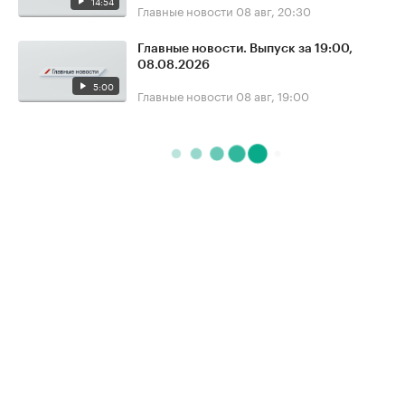
14:54
Главные новости
08 авг, 20:30
Главные новости. Выпуск за 19:00,
08.08.2026
5:00
Главные новости
08 авг, 19:00