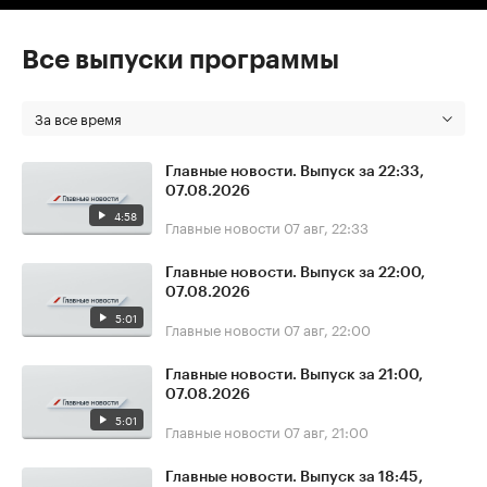
Все выпуски программы
За все время
Главные новости. Выпуск за 22:33,
07.08.2026
4:58
Главные новости
07 авг, 22:33
Главные новости. Выпуск за 22:00,
07.08.2026
5:01
Главные новости
07 авг, 22:00
Главные новости. Выпуск за 21:00,
07.08.2026
5:01
Главные новости
07 авг, 21:00
Главные новости. Выпуск за 18:45,