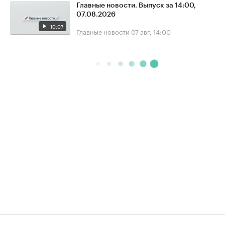
Главные новости. Выпуск за 14:00,
07.08.2026
10:07
Главные новости
07 авг, 14:00