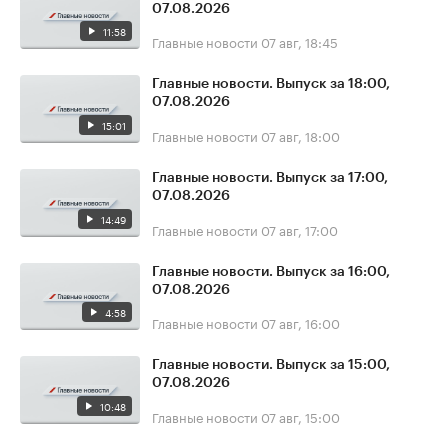
07.08.2026
11:58
Главные новости
07 авг, 18:45
Главные новости. Выпуск за 18:00,
07.08.2026
15:01
Главные новости
07 авг, 18:00
Главные новости. Выпуск за 17:00,
07.08.2026
14:49
Главные новости
07 авг, 17:00
Главные новости. Выпуск за 16:00,
07.08.2026
4:58
Главные новости
07 авг, 16:00
Главные новости. Выпуск за 15:00,
07.08.2026
10:48
Главные новости
07 авг, 15:00