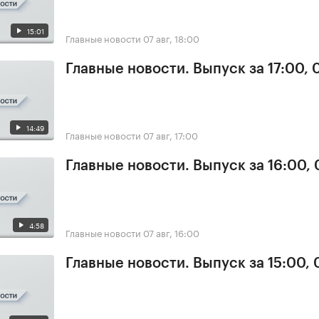
15:01
Главные новости
07 авг, 18:00
Главные новости. Выпуск за 17:00, 
14:49
Главные новости
07 авг, 17:00
Главные новости. Выпуск за 16:00, 
4:58
Главные новости
07 авг, 16:00
Главные новости. Выпуск за 15:00, 