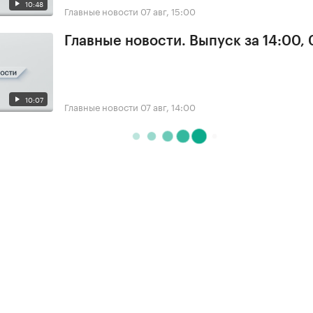
10:48
Главные новости
07 авг, 15:00
Главные новости. Выпуск за 14:00, 
10:07
Главные новости
07 авг, 14:00