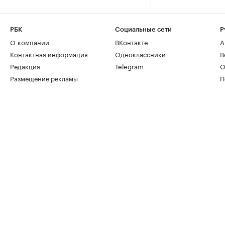
РБК
Социальные сети
Р
О компании
ВКонтакте
А
Контактная информация
Одноклассники
В
Редакция
Telegram
О
Размещение рекламы
П