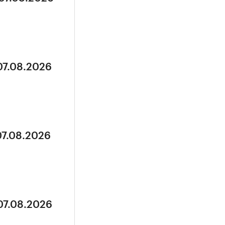
07.08.2026
07.08.2026
07.08.2026