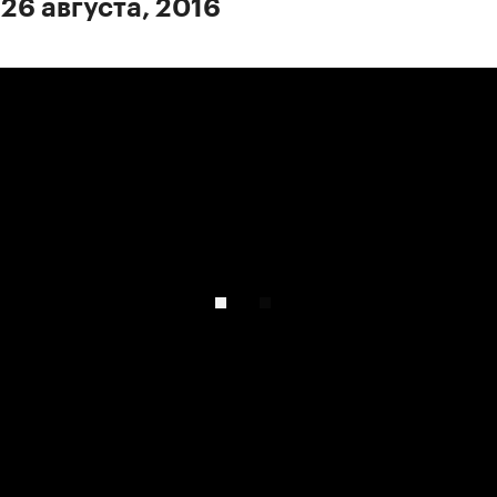
 26 августа, 2016