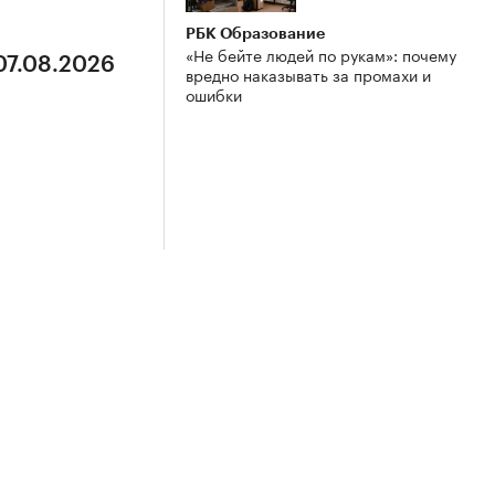
РБК Образование
«Не бейте людей по рукам»: почему
07.08.2026
вредно наказывать за промахи и
ошибки