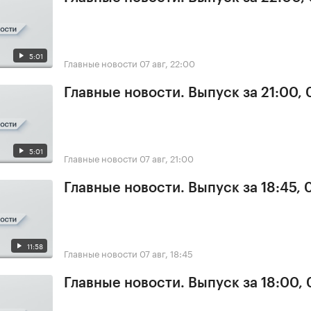
5:01
Главные новости
07 авг, 22:00
Главные новости. Выпуск за 21:00, 
5:01
Главные новости
07 авг, 21:00
Главные новости. Выпуск за 18:45, 
11:58
Главные новости
07 авг, 18:45
Главные новости. Выпуск за 18:00, 