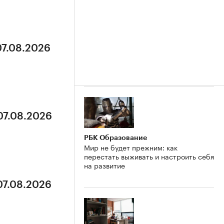
07.08.2026
07.08.2026
РБК Образование
Мир не будет прежним: как
перестать выживать и настроить себя
на развитие
07.08.2026