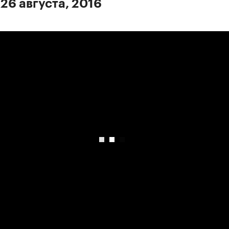
 26 августа, 2016