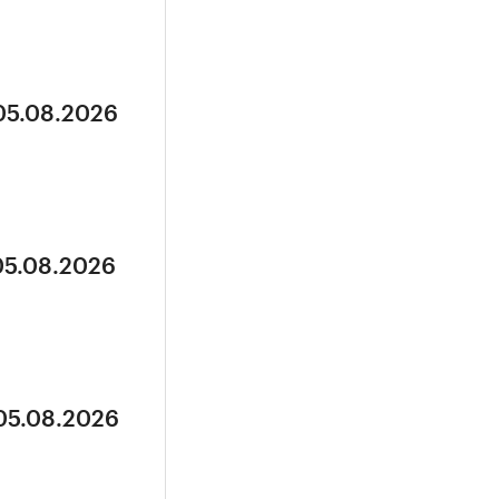
 05.08.2026
05.08.2026
 05.08.2026