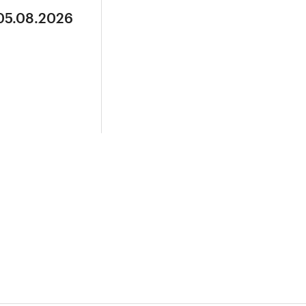
 05.08.2026