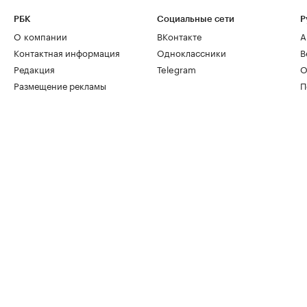
РБК
Социальные сети
Р
О компании
ВКонтакте
А
Контактная информация
Одноклассники
В
Редакция
Telegram
О
Размещение рекламы
П