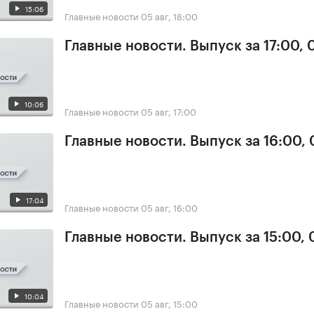
15:06
Главные новости
05 авг, 18:00
Главные новости. Выпуск за 17:00, 
10:06
Главные новости
05 авг, 17:00
Главные новости. Выпуск за 16:00,
17:04
Главные новости
05 авг, 16:00
Главные новости. Выпуск за 15:00,
10:04
Главные новости
05 авг, 15:00