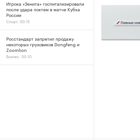
Игрока «Зенита» госпитализировали
после удара локтем в матче Кубка
России
Спорт, 00:15
Росстандарт запретил продажу
некоторых грузовиков Dongfeng и
Zoomlion
Бизнес, 00:10