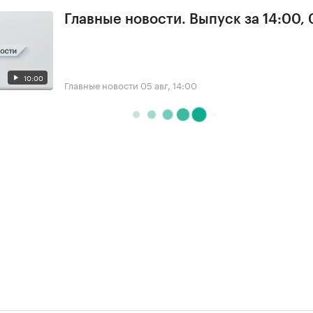
Главные новости. Выпуск за 14:00,
10:00
Главные новости
05 авг, 14:00