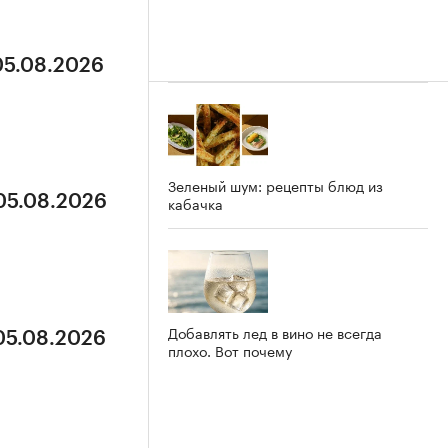
05.08.2026
Зеленый шум: рецепты блюд из
 05.08.2026
кабачка
Добавлять лед в вино не всегда
 05.08.2026
плохо. Вот почему