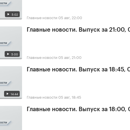
5:02
Главные новости
05 авг, 22:00
Главные новости. Выпуск за 21:00,
5:00
Главные новости
05 авг, 21:00
Главные новости. Выпуск за 18:45, 
14:44
Главные новости
05 авг, 18:45
Главные новости. Выпуск за 18:00,