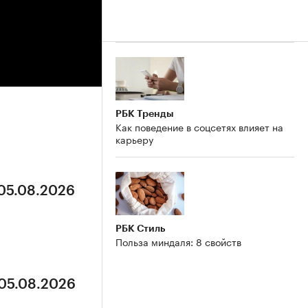
РБК Тренды
Как поведение в соцсетях влияет на
карьеру
 05.08.2026
РБК Стиль
Польза миндаля: 8 свойств
 05.08.2026