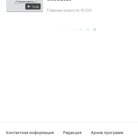
11:41
Главные новости
10:00
Контактная информация
Редакция
Архив программ