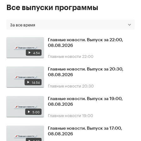
Все выпуски программы
За все время
Главные новости. Выпуск за 22:00,
08.08.2026
4:54
Главные новости
22:00
Главные новости. Выпуск за 20:30,
08.08.2026
14:54
Главные новости
20:30
Главные новости. Выпуск за 19:00,
08.08.2026
5:00
Главные новости
19:00
Главные новости. Выпуск за 17:00,
08.08.2026