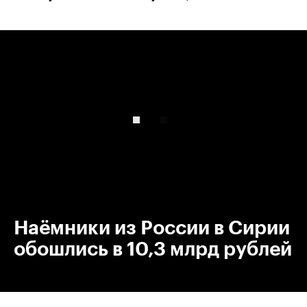
00:00
/
00:00
Наёмники из России в Сирии
обошлись в 10,3 млрд рублей