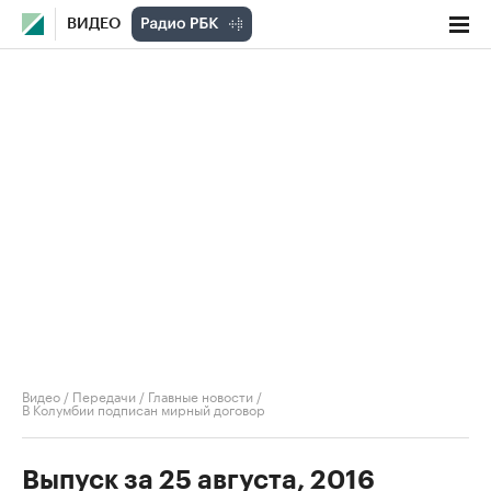
ВИДЕО
Видео
/
Передачи
/
Главные новости
/
В Колумбии подписан мирный договор
Выпуск за 25 августа, 2016