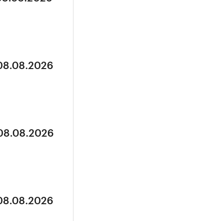
 08.08.2026
 08.08.2026
 08.08.2026