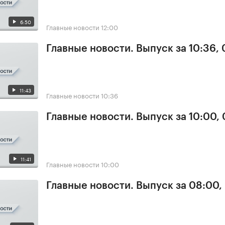
6:50
Главные новости
12:00
Главные новости. Выпуск за 10:36,
11:43
Главные новости
10:36
Главные новости. Выпуск за 10:00,
11:41
Главные новости
10:00
Главные новости. Выпуск за 08:00,