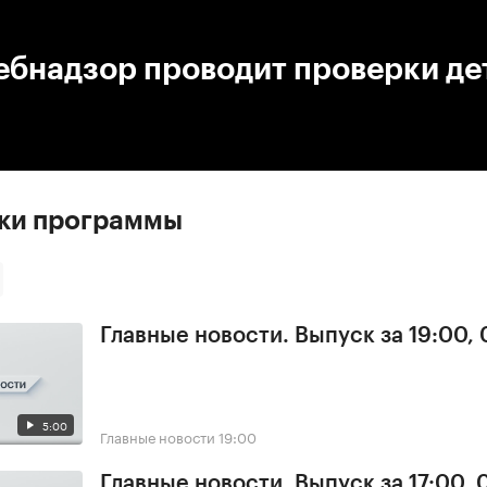
:00
/
00:00
ебнадзор проводит проверки де
ски программы
Главные новости. Выпуск за 19:00,
5:00
Главные новости
19:00
Главные новости. Выпуск за 17:00,