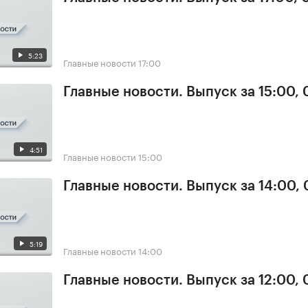
5:23
Главные новости
17:00
Главные новости. Выпуск за 15:00,
4:51
Главные новости
15:00
Главные новости. Выпуск за 14:00,
5:19
Главные новости
14:00
Главные новости. Выпуск за 12:00,