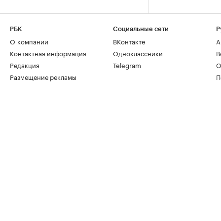
РБК
Социальные сети
Р
О компании
ВКонтакте
А
Контактная информация
Одноклассники
В
Редакция
Telegram
О
Размещение рекламы
П