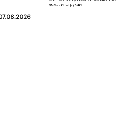
лежа: инструкция
 07.08.2026