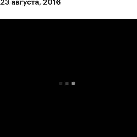
 23 августа, 2016