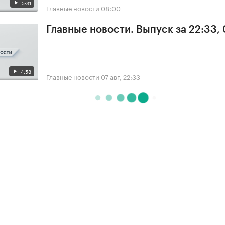
5:31
Главные новости
08:00
Главные новости. Выпуск за 22:33,
4:58
Главные новости
07 авг, 22:33