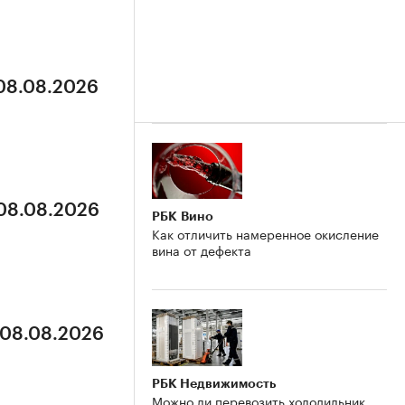
 08.08.2026
 08.08.2026
РБК Вино
Как отличить намеренное окисление
вина от дефекта
 08.08.2026
РБК Недвижимость
Можно ли перевозить холодильник