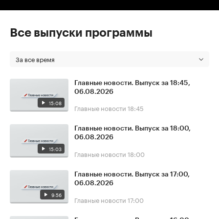
Все выпуски программы
За все время
Главные новости. Выпуск за 18:45,
06.08.2026
15:08
Главные новости
18:45
Главные новости. Выпуск за 18:00,
06.08.2026
15:03
Главные новости
18:00
Главные новости. Выпуск за 17:00,
06.08.2026
9:56
Главные новости
17:00