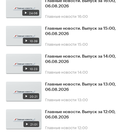
Главные новости. Выпуск за 16:00,
06.08.2026
24:06
Главные новости
16:00
Главные новости. Выпуск за 15:00,
06.08.2026
10:39
Главные новости
15:00
Главные новости. Выпуск за 14:00,
06.08.2026
10:23
Главные новости
14:00
Главные новости. Выпуск за 13:00,
06.08.2026
20:21
Главные новости
13:00
Главные новости. Выпуск за 12:00,
06.08.2026
21:01
Главные новости
12:00