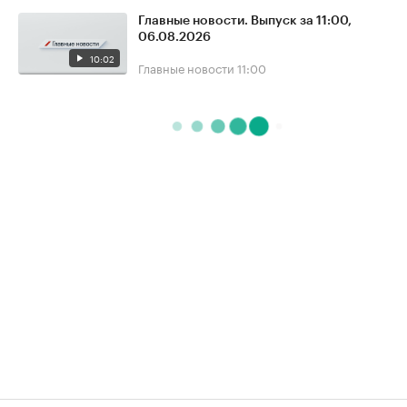
Главные новости. Выпуск за 11:00,
06.08.2026
10:02
Главные новости
11:00