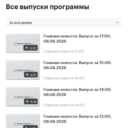
Все выпуски программы
За все время
Главные новости. Выпуск за 17:00,
08.08.2026
5:23
Главные новости
17:00
Главные новости. Выпуск за 15:00,
08.08.2026
4:51
Главные новости
15:00
Главные новости. Выпуск за 14:00,
08.08.2026
5:19
Главные новости
14:00
Главные новости. Выпуск за 12:00,
08.08.2026