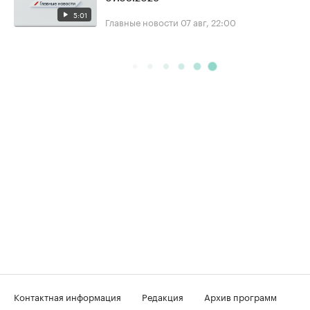
5:01
Главные новости
07 авг, 22:00
Контактная информация
Редакция
Архив программ