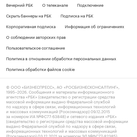
Вечерний РБК
О телеканале
Подключение
Скрыть баннеры на РБК
Подписка на РБК
Корпоративная подписка
Информация об ограничениях
О соблюдении авторских прав
Пользовательское соглашение
Политика в отношении обработки персональных данных
Политика обработки файлов cookie
© ООО «БИЗНЕСПРЕСС», АО «РОСБИЗНЕСКОНСАЛТИНГ»,
1995–2026
. Сообщения и материалы информационного
агентства «РБК» (свидетельство о регистрации средства
массовой информации выдано Федеральной службой
по надзору в сфере связи, информационных технологий
и массовых коммуникаций (Роскомнадзор) 09.12.2015
за номером ИА №ФС77-63848) и сетевого издания «РБК»
(свидетельство о регистрации средства массовой информации
выдано Федеральной службой по надзору в сфере связи,
информационных технологий и массовых коммуникаций
(Роскомнадзор) 03.12.2021 за номером ЭЛ №ФС77-82385)