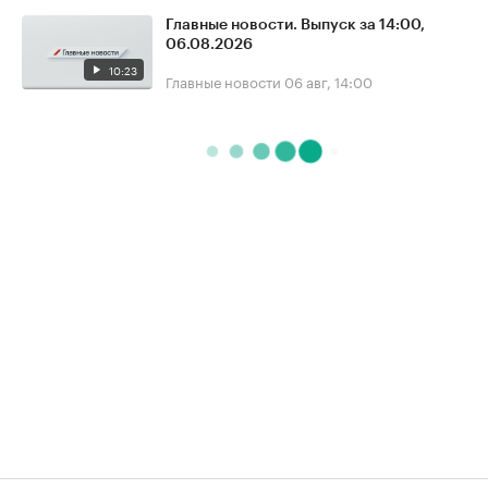
Главные новости. Выпуск за 14:00,
06.08.2026
10:23
Главные новости
06 авг, 14:00