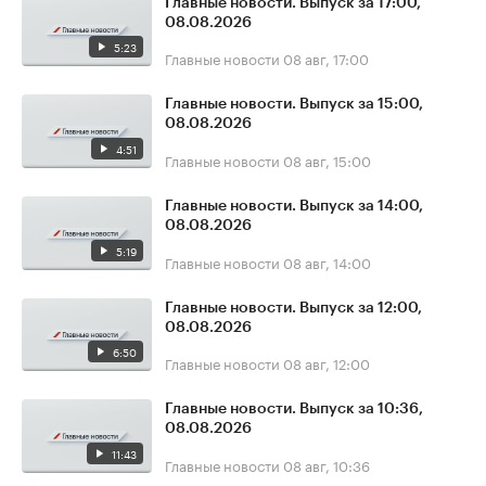
Главные новости. Выпуск за 17:00,
08.08.2026
5:23
Главные новости
08 авг, 17:00
Главные новости. Выпуск за 15:00,
08.08.2026
4:51
Главные новости
08 авг, 15:00
Главные новости. Выпуск за 14:00,
08.08.2026
5:19
Главные новости
08 авг, 14:00
Главные новости. Выпуск за 12:00,
08.08.2026
6:50
Главные новости
08 авг, 12:00
Главные новости. Выпуск за 10:36,
08.08.2026
11:43
Главные новости
08 авг, 10:36