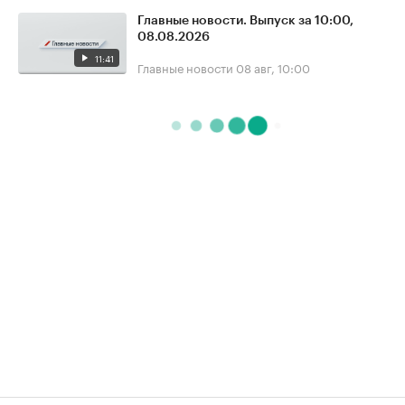
Главные новости. Выпуск за 10:00,
08.08.2026
11:41
Главные новости
08 авг, 10:00