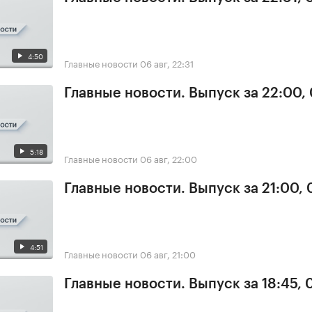
4:50
Главные новости
06 авг, 22:31
Главные новости. Выпуск за 22:00,
5:18
Главные новости
06 авг, 22:00
Главные новости. Выпуск за 21:00,
4:51
Главные новости
06 авг, 21:00
Главные новости. Выпуск за 18:45,