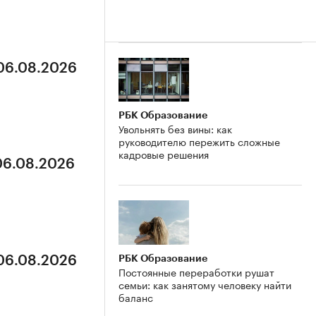
 06.08.2026
РБК Образование
Увольнять без вины: как
руководителю пережить сложные
кадровые решения
 06.08.2026
РБК Образование
 06.08.2026
Постоянные переработки рушат
семьи: как занятому человеку найти
баланс