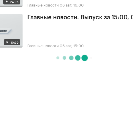
24:06
Главные новости
06 авг, 16:00
Главные новости. Выпуск за 15:00,
10:39
Главные новости
06 авг, 15:00