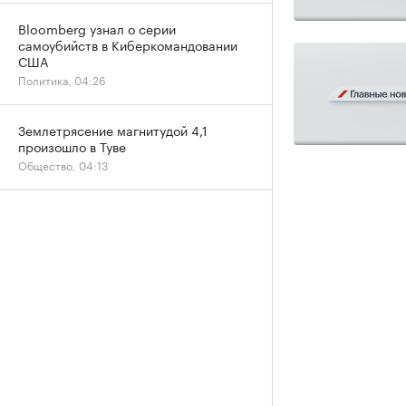
Bloomberg узнал о серии
самоубийств в Киберкомандовании
США
Политика, 04:26
Землетрясение магнитудой 4,1
произошло в Туве
Общество, 04:13