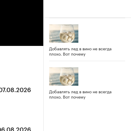
Добавлять лед в вино не всегда
плохо. Вот почему
 07.08.2026
Добавлять лед в вино не всегда
плохо. Вот почему
 06.08.2026