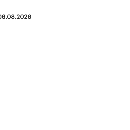
 06.08.2026