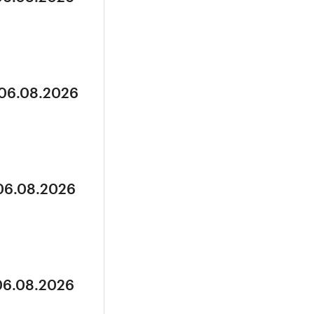
 06.08.2026
 06.08.2026
 06.08.2026