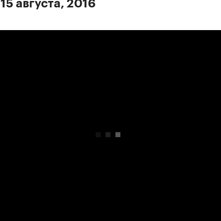
15 августа, 2016