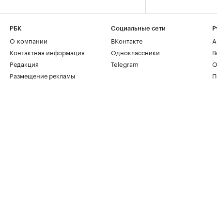
РБК
Социальные сети
Р
О компании
ВКонтакте
А
Контактная информация
Одноклассники
В
Редакция
Telegram
О
Размещение рекламы
П