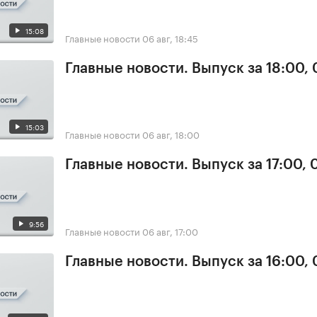
15:08
Главные новости
06 авг, 18:45
Главные новости. Выпуск за 18:00,
15:03
Главные новости
06 авг, 18:00
Главные новости. Выпуск за 17:00,
9:56
Главные новости
06 авг, 17:00
Главные новости. Выпуск за 16:00,