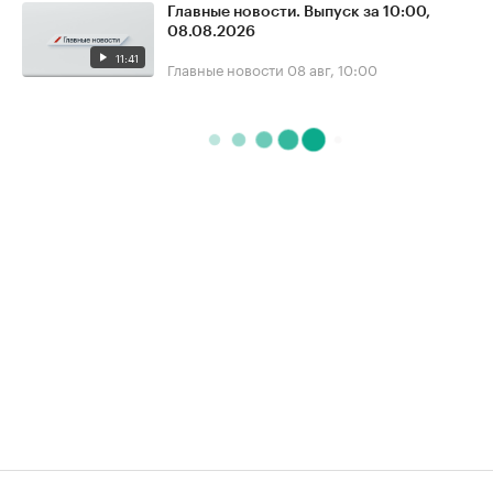
Главные новости. Выпуск за 10:00,
08.08.2026
11:41
Главные новости
08 авг, 10:00