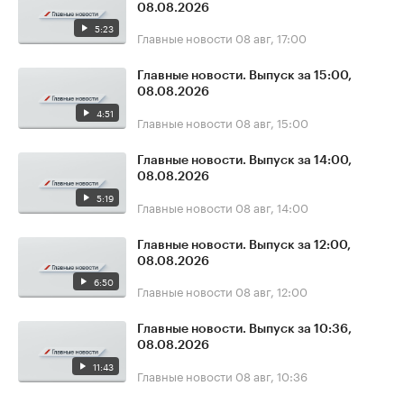
08.08.2026
5:23
Главные новости
08 авг, 17:00
Главные новости. Выпуск за 15:00,
08.08.2026
4:51
Главные новости
08 авг, 15:00
Главные новости. Выпуск за 14:00,
08.08.2026
5:19
Главные новости
08 авг, 14:00
Главные новости. Выпуск за 12:00,
08.08.2026
6:50
Главные новости
08 авг, 12:00
Главные новости. Выпуск за 10:36,
08.08.2026
11:43
Главные новости
08 авг, 10:36