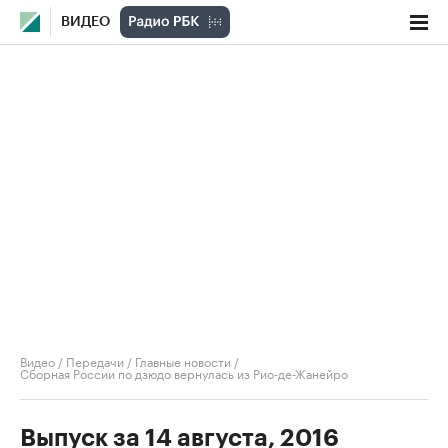
ВИДЕО
Видео
/
Передачи
/
Главные новости
/
Сборная России по дзюдо вернулась из Рио-де-Жанейро
Выпуск за 14 августа, 2016