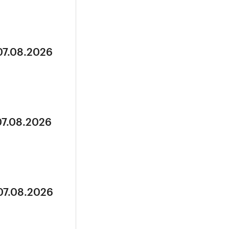
07.08.2026
07.08.2026
07.08.2026