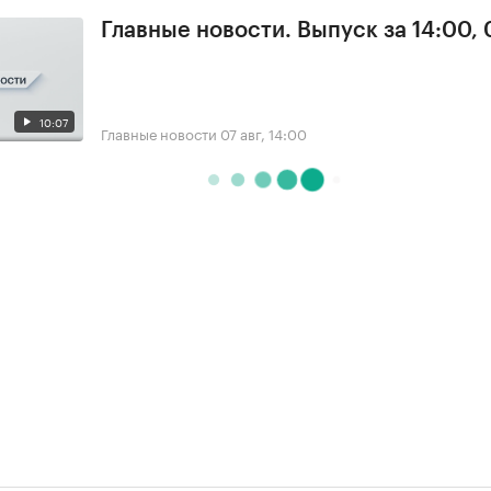
Главные новости. Выпуск за 14:00, 
10:07
Главные новости
07 авг, 14:00