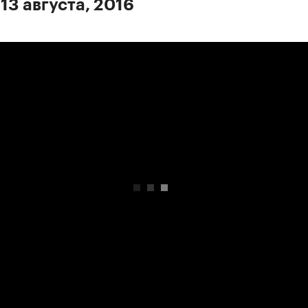
13 августа, 2016