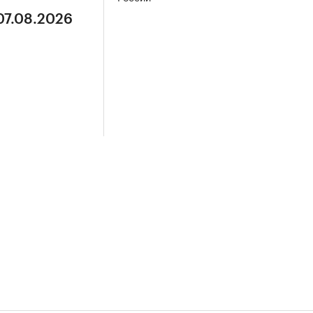
07.08.2026