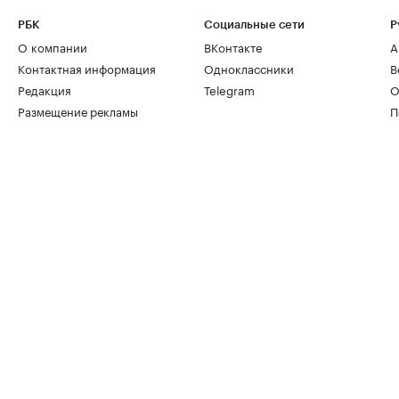
РБК
Социальные сети
Р
О компании
ВКонтакте
А
Контактная информация
Одноклассники
В
Редакция
Telegram
О
Размещение рекламы
П