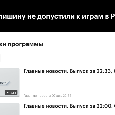
:00
/
00:00
ишину не допустили к играм в 
ски программы
Главные новости. Выпуск за 22:33,
4:58
Главные новости
07 авг, 22:33
Главные новости. Выпуск за 22:00,