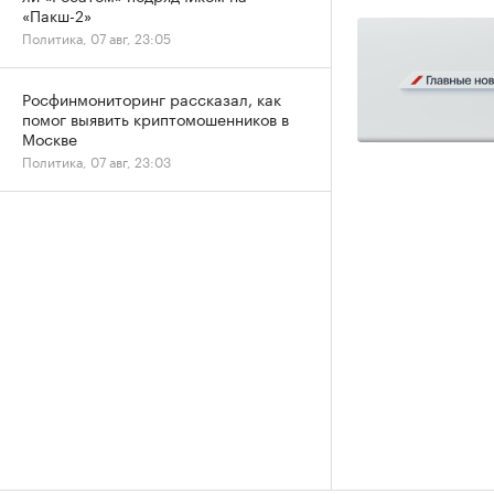
«Пакш-2»
Политика, 07 авг, 23:05
Росфинмониторинг рассказал, как
помог выявить криптомошенников в
Москве
Политика, 07 авг, 23:03