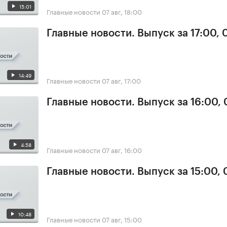
15:01
Главные новости
07 авг, 18:00
Главные новости. Выпуск за 17:00, 
14:49
Главные новости
07 авг, 17:00
Главные новости. Выпуск за 16:00, 
4:58
Главные новости
07 авг, 16:00
Главные новости. Выпуск за 15:00, 
10:48
Главные новости
07 авг, 15:00