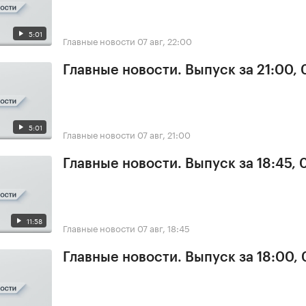
5:01
Главные новости
07 авг, 22:00
Главные новости. Выпуск за 21:00, 
5:01
Главные новости
07 авг, 21:00
Главные новости. Выпуск за 18:45, 
11:58
Главные новости
07 авг, 18:45
Главные новости. Выпуск за 18:00, 