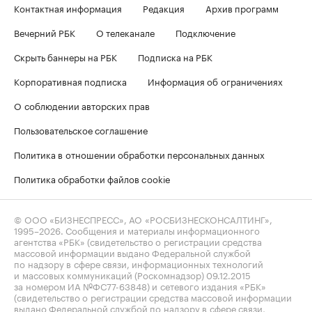
Контактная информация
Редакция
Архив программ
Вечерний РБК
О телеканале
Подключение
Скрыть баннеры на РБК
Подписка на РБК
Корпоративная подписка
Информация об ограничениях
О соблюдении авторских прав
Пользовательское соглашение
Политика в отношении обработки персональных данных
Политика обработки файлов cookie
© ООО «БИЗНЕСПРЕСС», АО «РОСБИЗНЕСКОНСАЛТИНГ»,
1995–2026
. Сообщения и материалы информационного
агентства «РБК» (свидетельство о регистрации средства
массовой информации выдано Федеральной службой
по надзору в сфере связи, информационных технологий
и массовых коммуникаций (Роскомнадзор) 09.12.2015
за номером ИА №ФС77-63848) и сетевого издания «РБК»
(свидетельство о регистрации средства массовой информации
выдано Федеральной службой по надзору в сфере связи,