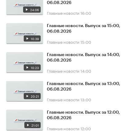
06.08.2026
24:06
Главные новости
16:00
Главные новости. Выпуск за 15:00,
06.08.2026
10:39
Главные новости
15:00
Главные новости. Выпуск за 14:00,
06.08.2026
10:23
Главные новости
14:00
Главные новости. Выпуск за 13:00,
06.08.2026
20:21
Главные новости
13:00
Главные новости. Выпуск за 12:00,
06.08.2026
21:01
Главные новости
12:00