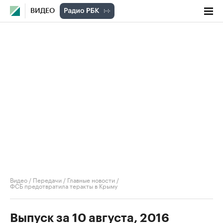
ВИДЕО
Видео
/
Передачи
/
Главные новости
/
ФСБ предотвратила теракты в Крыму
Выпуск за 10 августа, 2016