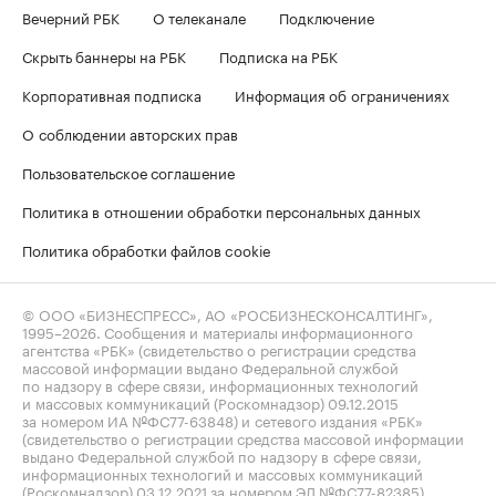
Вечерний РБК
О телеканале
Подключение
Скрыть баннеры на РБК
Подписка на РБК
Корпоративная подписка
Информация об ограничениях
О соблюдении авторских прав
Пользовательское соглашение
Политика в отношении обработки персональных данных
Политика обработки файлов cookie
© ООО «БИЗНЕСПРЕСС», АО «РОСБИЗНЕСКОНСАЛТИНГ»,
1995–2026
. Сообщения и материалы информационного
агентства «РБК» (свидетельство о регистрации средства
массовой информации выдано Федеральной службой
по надзору в сфере связи, информационных технологий
и массовых коммуникаций (Роскомнадзор) 09.12.2015
за номером ИА №ФС77-63848) и сетевого издания «РБК»
(свидетельство о регистрации средства массовой информации
выдано Федеральной службой по надзору в сфере связи,
информационных технологий и массовых коммуникаций
(Роскомнадзор) 03.12.2021 за номером ЭЛ №ФС77-82385)