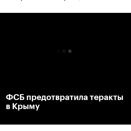
00:00
/
00:00
ФСБ предотвратила теракты
в Крыму