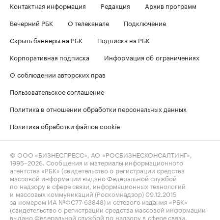
Контактная информация
Редакция
Архив программ
Вечерний РБК
О телеканале
Подключение
Скрыть баннеры на РБК
Подписка на РБК
Корпоративная подписка
Информация об ограничениях
О соблюдении авторских прав
Пользовательское соглашение
Политика в отношении обработки персональных данных
Политика обработки файлов cookie
© ООО «БИЗНЕСПРЕСС», АО «РОСБИЗНЕСКОНСАЛТИНГ»,
1995–2026
. Сообщения и материалы информационного
агентства «РБК» (свидетельство о регистрации средства
массовой информации выдано Федеральной службой
по надзору в сфере связи, информационных технологий
и массовых коммуникаций (Роскомнадзор) 09.12.2015
за номером ИА №ФС77-63848) и сетевого издания «РБК»
(свидетельство о регистрации средства массовой информации
выдано Федеральной службой по надзору в сфере связи,