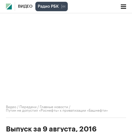
ВИДЕО
Видео
/
Передачи
/
Главные новости
/
Путин не допустил «Роснефть» к приватизации «Башнефти»
Выпуск за 9 августа, 2016