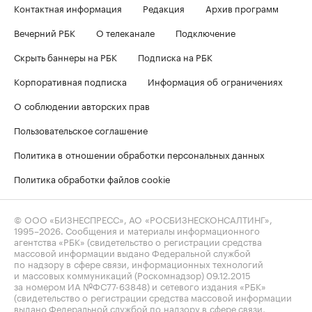
Контактная информация
Редакция
Архив программ
Вечерний РБК
О телеканале
Подключение
Скрыть баннеры на РБК
Подписка на РБК
Корпоративная подписка
Информация об ограничениях
О соблюдении авторских прав
Пользовательское соглашение
Политика в отношении обработки персональных данных
Политика обработки файлов cookie
© ООО «БИЗНЕСПРЕСС», АО «РОСБИЗНЕСКОНСАЛТИНГ»,
1995–2026
. Сообщения и материалы информационного
агентства «РБК» (свидетельство о регистрации средства
массовой информации выдано Федеральной службой
по надзору в сфере связи, информационных технологий
и массовых коммуникаций (Роскомнадзор) 09.12.2015
за номером ИА №ФС77-63848) и сетевого издания «РБК»
(свидетельство о регистрации средства массовой информации
выдано Федеральной службой по надзору в сфере связи,