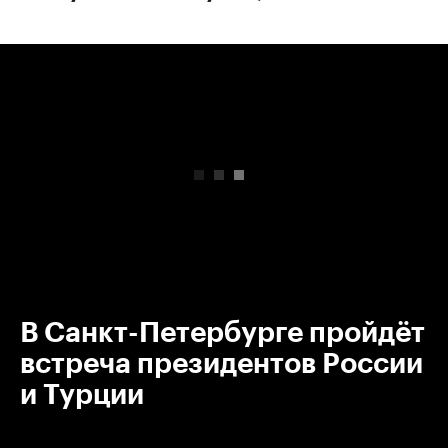
00:00
/
00:00
В Санкт-Петербурге пройдёт
встреча президентов России
и Турции