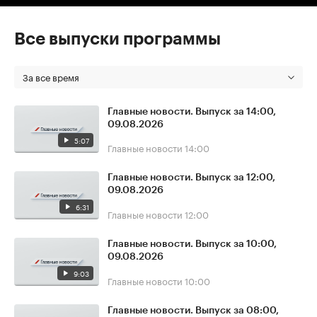
Все выпуски программы
За все время
Главные новости. Выпуск за 14:00,
09.08.2026
5:07
Главные новости
14:00
Главные новости. Выпуск за 12:00,
09.08.2026
6:31
Главные новости
12:00
Главные новости. Выпуск за 10:00,
09.08.2026
9:03
Главные новости
10:00
Главные новости. Выпуск за 08:00,