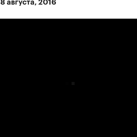
8 августа, 2016