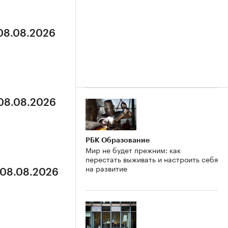
 08.08.2026
 08.08.2026
РБК Образование
Мир не будет прежним: как
перестать выживать и настроить себя
на развитие
 08.08.2026