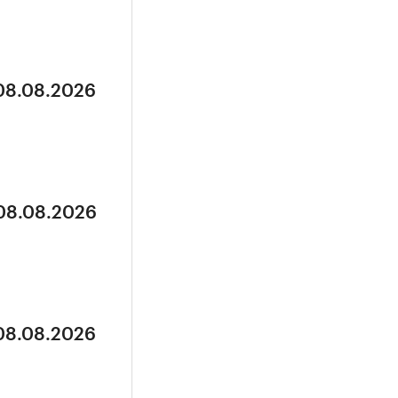
 08.08.2026
 08.08.2026
 08.08.2026