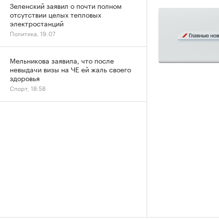
Зеленский заявил о почти полном
отсутствии целых тепловых
электростанций
Политика, 19:07
Мельникова заявила, что после
невыдачи визы на ЧЕ ей жаль своего
здоровья
Спорт, 18:58