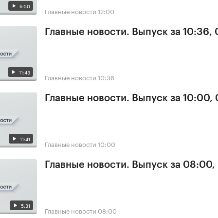
6:50
Главные новости
12:00
Главные новости. Выпуск за 10:36,
11:43
Главные новости
10:36
Главные новости. Выпуск за 10:00,
11:41
Главные новости
10:00
Главные новости. Выпуск за 08:00,
5:31
Главные новости
08:00