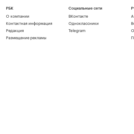
РБК
Социальные сети
Р
О компании
ВКонтакте
А
Контактная информация
Одноклассники
В
Редакция
Telegram
О
Размещение рекламы
П