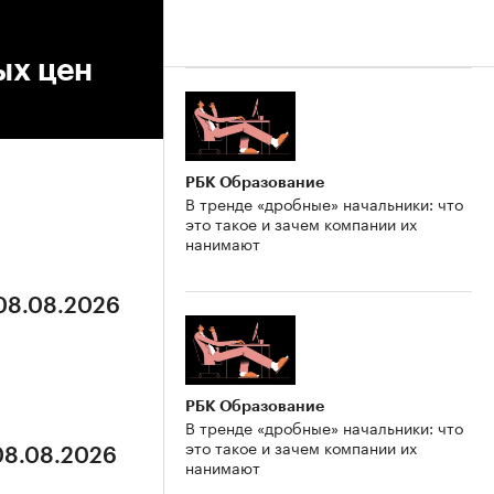
ых цен
РБК Образование
В тренде «дробные» начальники: что
это такое и зачем компании их
нанимают
 08.08.2026
РБК Образование
В тренде «дробные» начальники: что
это такое и зачем компании их
 08.08.2026
нанимают