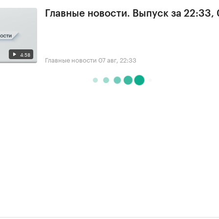
Главные новости. Выпуск за 22:33,
4:58
Главные новости
07 авг, 22:33