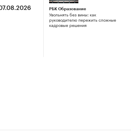
 07.08.2026
РБК Образование
Увольнять без вины: как
руководителю пережить сложные
кадровые решения