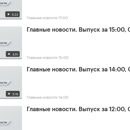
5:23
Главные новости
17:00
Главные новости. Выпуск за 15:00,
4:51
Главные новости
15:00
Главные новости. Выпуск за 14:00,
5:19
Главные новости
14:00
Главные новости. Выпуск за 12:00,