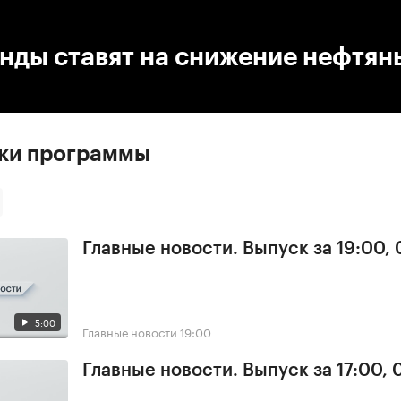
:00
/
00:00
нды ставят на снижение нефтян
ски программы
Главные новости. Выпуск за 19:00,
5:00
Главные новости
19:00
Главные новости. Выпуск за 17:00,