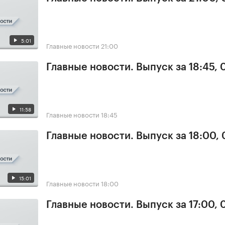
5:01
Главные новости
21:00
Главные новости. Выпуск за 18:45, 
11:58
Главные новости
18:45
Главные новости. Выпуск за 18:00, 
15:01
Главные новости
18:00
Главные новости. Выпуск за 17:00, 