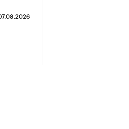
07.08.2026