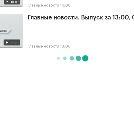
10:07
Главные новости
14:00
Главные новости. Выпуск за 13:00, 
21:00
Главные новости
13:00