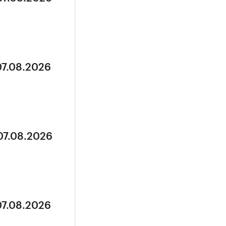
07.08.2026
07.08.2026
07.08.2026