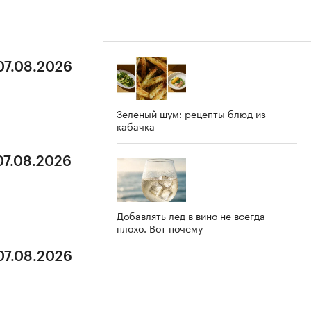
07.08.2026
Зеленый шум: рецепты блюд из
кабачка
07.08.2026
Добавлять лед в вино не всегда
плохо. Вот почему
07.08.2026