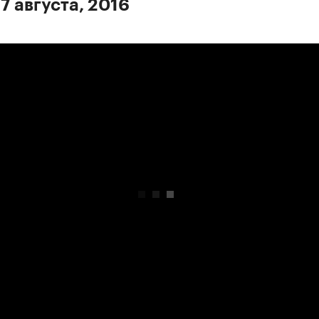
7 августа, 2016