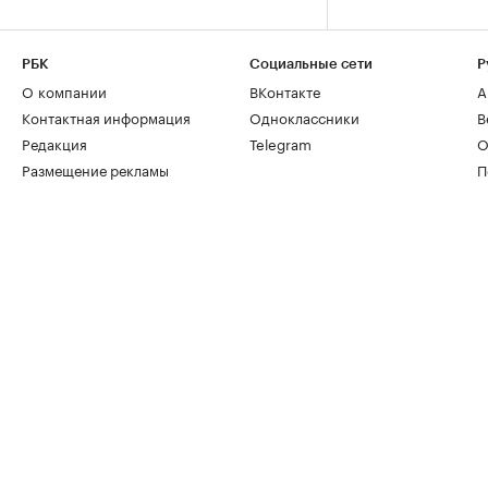
РБК
Социальные сети
Р
О компании
ВКонтакте
А
Контактная информация
Одноклассники
В
Редакция
Telegram
О
Размещение рекламы
П