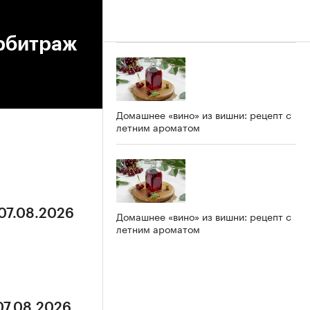
арбитраж
Домашнее «вино» из вишни: рецепт с
летним ароматом
 07.08.2026
Домашнее «вино» из вишни: рецепт с
летним ароматом
07.08.2026