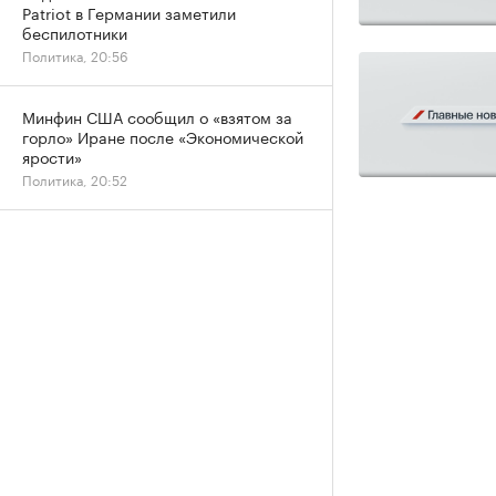
Patriot в Германии заметили
беспилотники
Политика, 20:56
Минфин США сообщил о «взятом за
горло» Иране после «Экономической
ярости»
Политика, 20:52