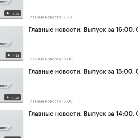
14:49
Главные новости
17:00
Главные новости. Выпуск за 16:00, 
4:58
Главные новости
16:00
Главные новости. Выпуск за 15:00, 
10:48
Главные новости
15:00
Главные новости. Выпуск за 14:00, 