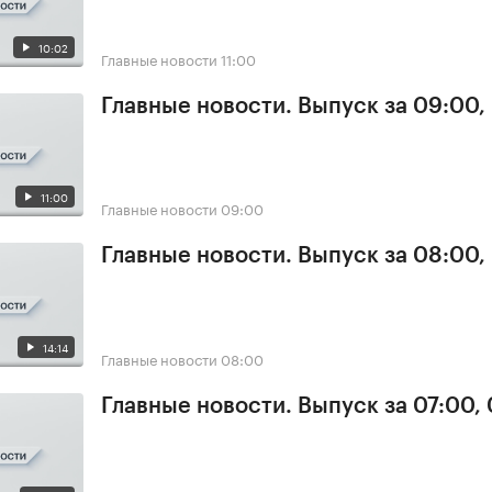
10:02
Главные новости
11:00
Главные новости. Выпуск за 09:00,
11:00
Главные новости
09:00
Главные новости. Выпуск за 08:00,
14:14
Главные новости
08:00
Главные новости. Выпуск за 07:00,