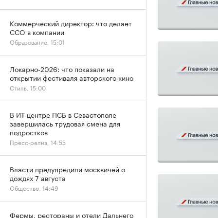
Коммерческий директор: что делает
CCO в компании
Образование, 15:01
Локарно-2026: что показали на
открытии фестиваля авторского кино
Стиль, 15:00
В ИТ-центре ПСБ в Севастополе
завершилась трудовая смена для
подростков
Пресс-релиз, 14:55
Власти предупредили москвичей о
дождях 7 августа
Общество, 14:49
Фермы, рестораны и отели Дальнего