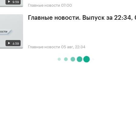
9:59
Главные новости
07:00
Главные новости. Выпуск за 22:34,
4:59
Главные новости
05 авг, 22:34