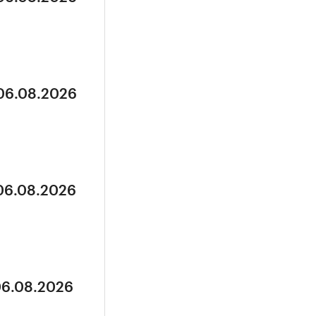
 06.08.2026
 06.08.2026
06.08.2026