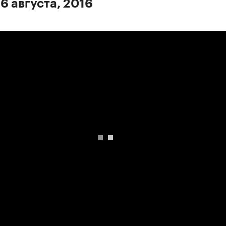
6 августа, 2016