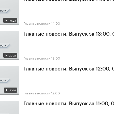
10:23
Главные новости
14:00
Главные новости. Выпуск за 13:00,
20:21
Главные новости
13:00
Главные новости. Выпуск за 12:00,
21:01
Главные новости
12:00
Главные новости. Выпуск за 11:00, 