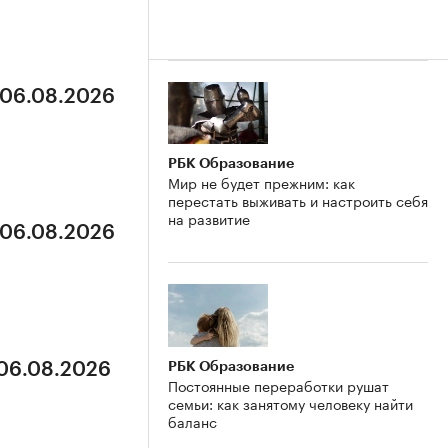
 06.08.2026
РБК Образование
Мир не будет прежним: как
перестать выживать и настроить себя
на развитие
 06.08.2026
РБК Образование
 06.08.2026
Постоянные переработки рушат
семьи: как занятому человеку найти
баланс