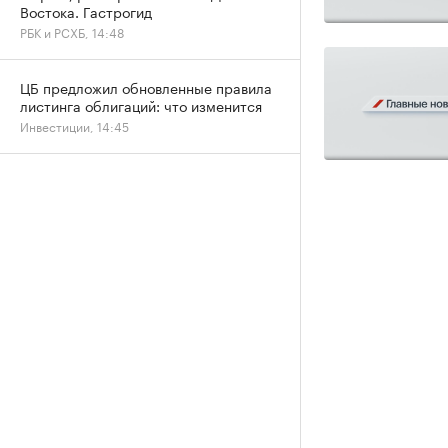
Востока. Гастрогид
РБК и РСХБ, 14:48
ЦБ предложил обновленные правила
листинга облигаций: что изменится
Инвестиции, 14:45