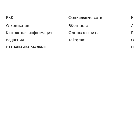
РБК
Социальные сети
Р
О компании
ВКонтакте
А
Контактная информация
Одноклассники
В
Редакция
Telegram
О
Размещение рекламы
П