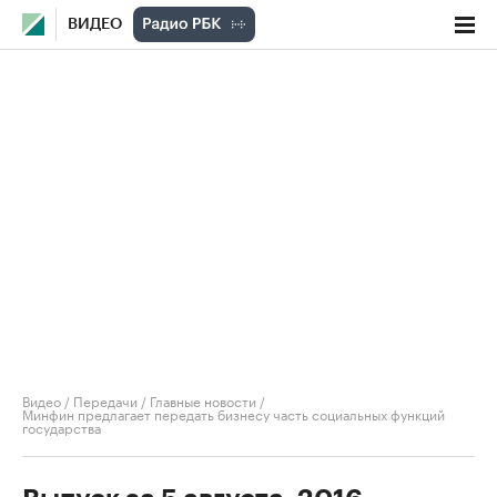
ВИДЕО
Видео
/
Передачи
/
Главные новости
/
Минфин предлагает передать бизнесу часть социальных функций
государства