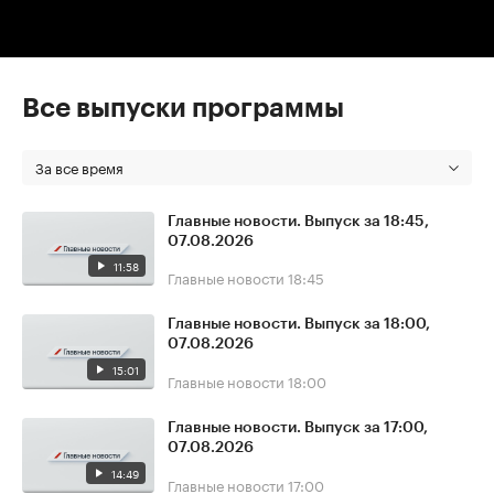
Все выпуски программы
За все время
Главные новости. Выпуск за 18:45,
07.08.2026
11:58
Главные новости
18:45
Главные новости. Выпуск за 18:00,
07.08.2026
15:01
Главные новости
18:00
Главные новости. Выпуск за 17:00,
07.08.2026
14:49
Главные новости
17:00