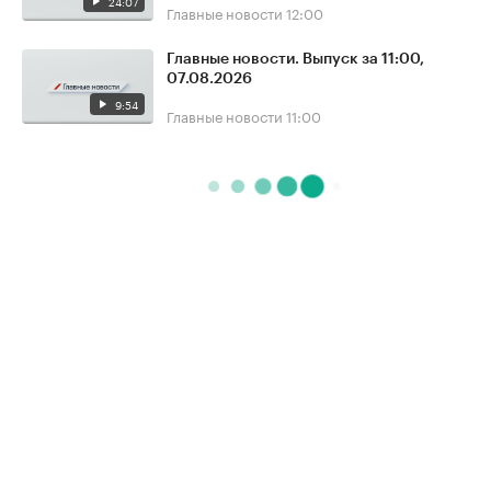
24:07
Главные новости
12:00
Главные новости. Выпуск за 11:00,
07.08.2026
9:54
Главные новости
11:00