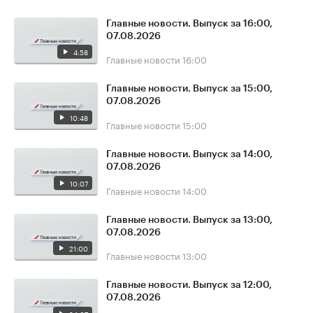
Главные новости. Выпуск за 16:00,
07.08.2026
4:58
Главные новости
16:00
Главные новости. Выпуск за 15:00,
07.08.2026
10:48
Главные новости
15:00
Главные новости. Выпуск за 14:00,
07.08.2026
10:07
Главные новости
14:00
Главные новости. Выпуск за 13:00,
07.08.2026
21:00
Главные новости
13:00
Главные новости. Выпуск за 12:00,
07.08.2026