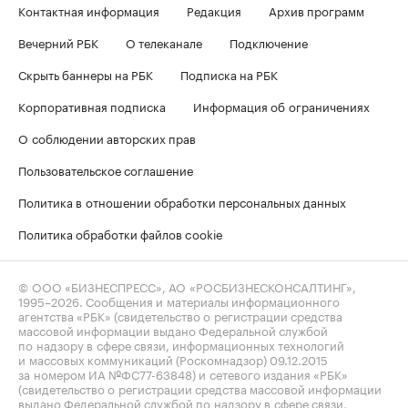
Контактная информация
Редакция
Архив программ
Вечерний РБК
О телеканале
Подключение
Скрыть баннеры на РБК
Подписка на РБК
Корпоративная подписка
Информация об ограничениях
О соблюдении авторских прав
Пользовательское соглашение
Политика в отношении обработки персональных данных
Политика обработки файлов cookie
© ООО «БИЗНЕСПРЕСС», АО «РОСБИЗНЕСКОНСАЛТИНГ»,
1995–2026
. Сообщения и материалы информационного
агентства «РБК» (свидетельство о регистрации средства
массовой информации выдано Федеральной службой
по надзору в сфере связи, информационных технологий
и массовых коммуникаций (Роскомнадзор) 09.12.2015
за номером ИА №ФС77-63848) и сетевого издания «РБК»
(свидетельство о регистрации средства массовой информации
выдано Федеральной службой по надзору в сфере связи,