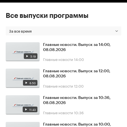
Все выпуски программы
За все время
Главные новости. Выпуск за 14:00,
08.08.2026
5:19
Главные новости
14:00
Главные новости. Выпуск за 12:00,
08.08.2026
6:50
Главные новости
12:00
Главные новости. Выпуск за 10:36,
08.08.2026
11:43
Главные новости
10:36
Главные новости. Выпуск за 10:00,