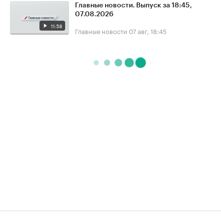
Главные новости. Выпуск за 18:45,
07.08.2026
11:58
Главные новости
07 авг, 18:45