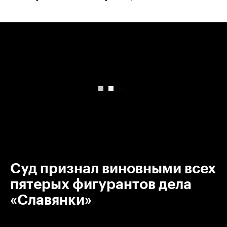
00:00
/
00:00
Суд признал виновными всех
пятерых фигурантов дела
«Славянки»