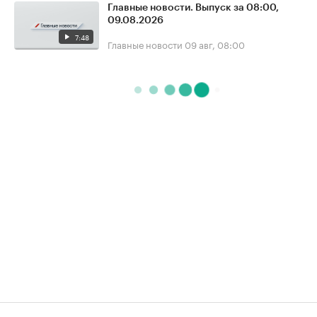
Главные новости. Выпуск за 08:00,
09.08.2026
7:48
Главные новости
09 авг, 08:00