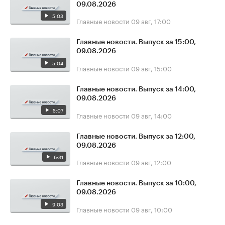
09.08.2026
5:03
Главные новости
09 авг, 17:00
Главные новости. Выпуск за 15:00,
09.08.2026
5:04
Главные новости
09 авг, 15:00
Главные новости. Выпуск за 14:00,
09.08.2026
5:07
Главные новости
09 авг, 14:00
Главные новости. Выпуск за 12:00,
09.08.2026
6:31
Главные новости
09 авг, 12:00
Главные новости. Выпуск за 10:00,
09.08.2026
9:03
Главные новости
09 авг, 10:00