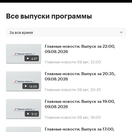
Все выпуски программы
За все время
Главные новости. Выпуск за 22:00,
09.08.2026
4:57
Главные новости
09 авг, 22:00
Главные новости. Выпуск за 20:35,
09.08.2026
14:00
Главные новости
09 авг, 20:35
Главные новости. Выпуск за 19:00,
09.08.2026
5:12
Главные новости
09 авг, 19:00
Главные новости. Выпуск за 17:00,