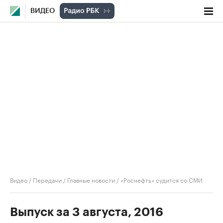
ВИДЕО
Видео
/
Передачи
/
Главные новости
/
«Роснефть» судится со СМИ
Выпуск за 3 августа, 2016