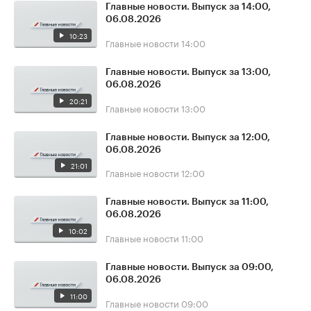
Главные новости. Выпуск за 14:00,
06.08.2026
10:23
Главные новости
14:00
Главные новости. Выпуск за 13:00,
06.08.2026
20:21
Главные новости
13:00
Главные новости. Выпуск за 12:00,
06.08.2026
21:01
Главные новости
12:00
Главные новости. Выпуск за 11:00,
06.08.2026
10:02
Главные новости
11:00
Главные новости. Выпуск за 09:00,
06.08.2026
11:00
Главные новости
09:00