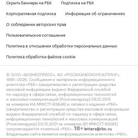
Скрыть баннеры на РБК
Подписка на РБК
Корпоративная подписка
Информация об ограничениях
О соблюдении авторских прав
Пользовательское соглашение
Политика в отношении обработки персональных данных
Политика обработки файлов cookie
© ООО «БИЗНЕСПРЕСС», АО «РОСБИЗНЕСКОНСАЛТИНГ»,
1995–2026
. Сообщения и материалы информационного
агентства «РБК» (свидетельство о регистрации средства
массовой информации выдано Федеральной службой
по надзору в сфере связи, информационных технологий
и массовых коммуникаций (Роскомнадзор) 09.12.2015
за номером ИА №ФС77-63848) и сетевого издания «РБК»
(свидетельство о регистрации средства массовой информации
выдано Федеральной службой по надзору в сфере связи,
информационных технологий и массовых коммуникаций
(Роскомнадзор) 03.12.2021 за номером ЭЛ №ФС77-82385)
сопровождаются пометкой «РБК».
letters@rbc.ru
18+
Владельцем сайта является информационное агентство «РБК».