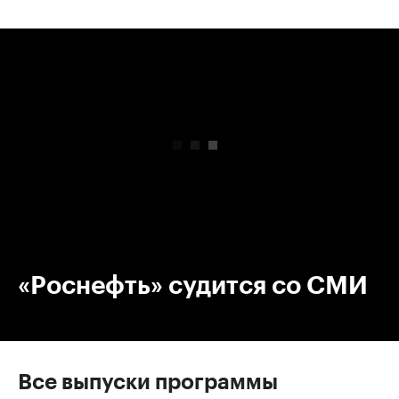
00:00
/
00:00
«Роснефть» судится со СМИ
Все выпуски программы