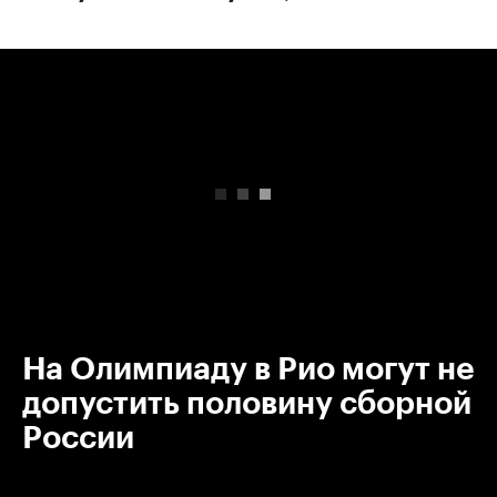
00:00
/
00:00
На Олимпиаду в Рио могут не
допустить половину сборной
России