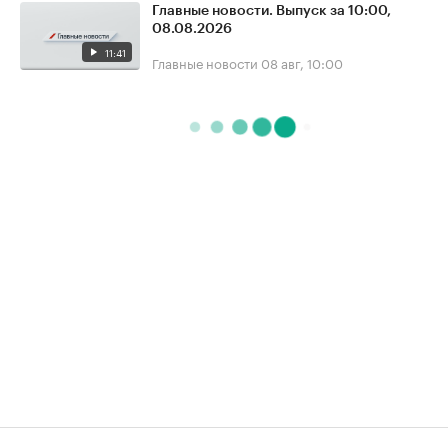
Главные новости. Выпуск за 10:00,
08.08.2026
11:41
Главные новости
08 авг, 10:00