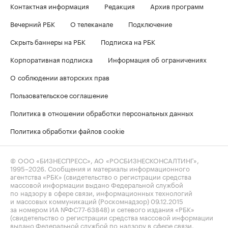
Контактная информация
Редакция
Архив программ
Вечерний РБК
О телеканале
Подключение
Скрыть баннеры на РБК
Подписка на РБК
Корпоративная подписка
Информация об ограничениях
О соблюдении авторских прав
Пользовательское соглашение
Политика в отношении обработки персональных данных
Политика обработки файлов cookie
© ООО «БИЗНЕСПРЕСС», АО «РОСБИЗНЕСКОНСАЛТИНГ»,
1995–2026
. Сообщения и материалы информационного
агентства «РБК» (свидетельство о регистрации средства
массовой информации выдано Федеральной службой
по надзору в сфере связи, информационных технологий
и массовых коммуникаций (Роскомнадзор) 09.12.2015
за номером ИА №ФС77-63848) и сетевого издания «РБК»
(свидетельство о регистрации средства массовой информации
выдано Федеральной службой по надзору в сфере связи,