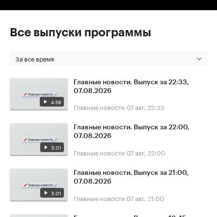
Все выпуски программы
За все время
Главные новости. Выпуск за 22:33,
07.08.2026
4:58
Главные новости
07 авг, 22:33
Главные новости. Выпуск за 22:00,
07.08.2026
5:01
Главные новости
07 авг, 22:00
Главные новости. Выпуск за 21:00,
07.08.2026
5:01
Главные новости
07 авг, 21:00