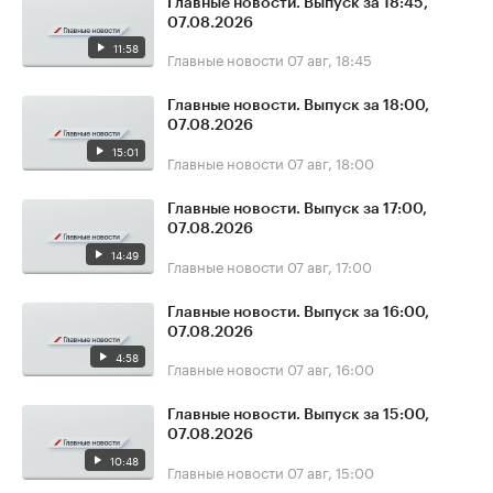
Главные новости. Выпуск за 18:45,
07.08.2026
11:58
Главные новости
07 авг, 18:45
Главные новости. Выпуск за 18:00,
07.08.2026
15:01
Главные новости
07 авг, 18:00
Главные новости. Выпуск за 17:00,
07.08.2026
14:49
Главные новости
07 авг, 17:00
Главные новости. Выпуск за 16:00,
07.08.2026
4:58
Главные новости
07 авг, 16:00
Главные новости. Выпуск за 15:00,
07.08.2026
10:48
Главные новости
07 авг, 15:00