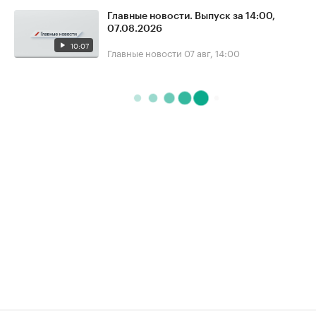
Главные новости. Выпуск за 14:00,
07.08.2026
10:07
Главные новости
07 авг, 14:00