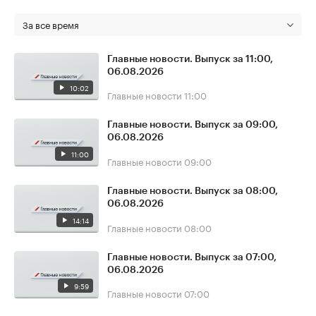
За все время
Главные новости. Выпуск за 11:00,
06.08.2026
10:02
Главные новости
11:00
Главные новости. Выпуск за 09:00,
06.08.2026
11:00
Главные новости
09:00
Главные новости. Выпуск за 08:00,
06.08.2026
14:14
Главные новости
08:00
Главные новости. Выпуск за 07:00,
06.08.2026
9:59
Главные новости
07:00