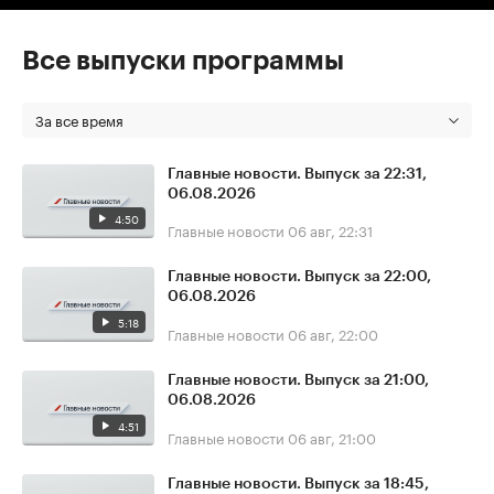
Все выпуски программы
За все время
Главные новости. Выпуск за 22:31,
06.08.2026
4:50
Главные новости
06 авг, 22:31
Главные новости. Выпуск за 22:00,
06.08.2026
5:18
Главные новости
06 авг, 22:00
Главные новости. Выпуск за 21:00,
06.08.2026
4:51
Главные новости
06 авг, 21:00
Главные новости. Выпуск за 18:45,