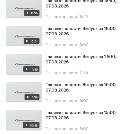
Главные новости. Выпуск за 18:45,
07.08.2026
11:58
Главные новости
18:45
Главные новости. Выпуск за 18:00,
07.08.2026
15:01
Главные новости
18:00
Главные новости. Выпуск за 17:00,
07.08.2026
14:49
Главные новости
17:00
Главные новости. Выпуск за 16:00,
07.08.2026
4:58
Главные новости
16:00
Главные новости. Выпуск за 15:00,
07.08.2026
10:48
Главные новости
15:00