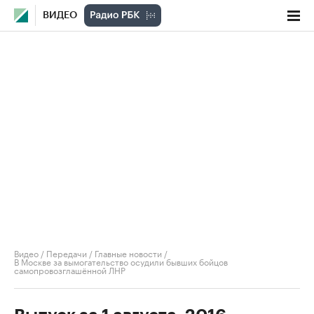
ВИДЕО
Видео
/
Передачи
/
Главные новости
/
В Москве за вымогательство осудили бывших бойцов
самопровозглашённой ЛНР