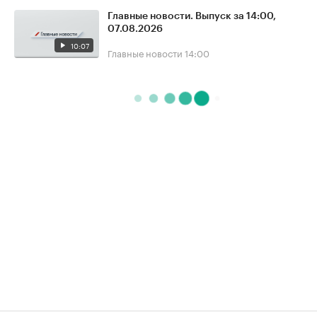
Главные новости. Выпуск за 14:00,
07.08.2026
10:07
Главные новости
14:00