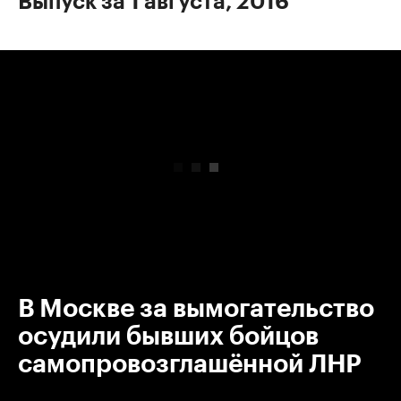
Выпуск за 1 августа, 2016
00:00
/
00:00
В Москве за вымогательство
осудили бывших бойцов
самопровозглашённой ЛНР