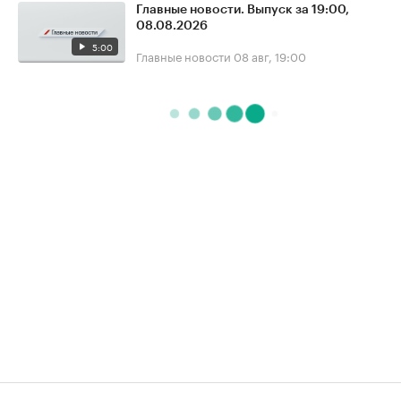
Главные новости. Выпуск за 19:00,
08.08.2026
5:00
Главные новости
08 авг, 19:00