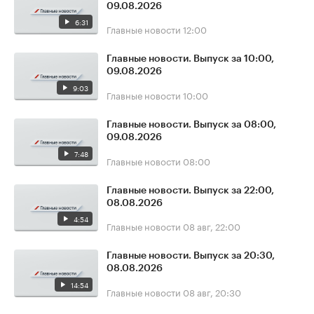
09.08.2026
6:31
Главные новости
12:00
Главные новости. Выпуск за 10:00,
09.08.2026
9:03
Главные новости
10:00
Главные новости. Выпуск за 08:00,
09.08.2026
7:48
Главные новости
08:00
Главные новости. Выпуск за 22:00,
08.08.2026
4:54
Главные новости
08 авг, 22:00
Главные новости. Выпуск за 20:30,
08.08.2026
14:54
Главные новости
08 авг, 20:30