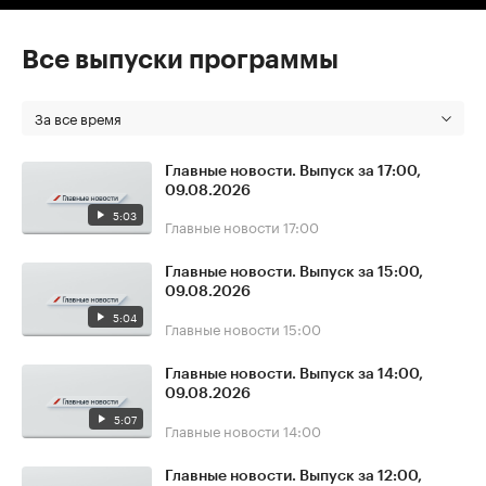
Все выпуски программы
За все время
Главные новости. Выпуск за 17:00,
09.08.2026
5:03
Главные новости
17:00
Главные новости. Выпуск за 15:00,
09.08.2026
5:04
Главные новости
15:00
Главные новости. Выпуск за 14:00,
09.08.2026
5:07
Главные новости
14:00
Главные новости. Выпуск за 12:00,