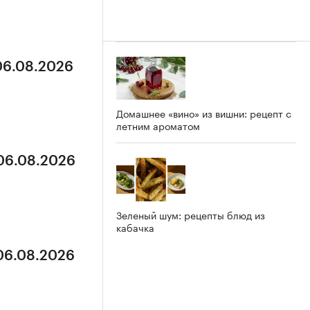
 06.08.2026
Домашнее «вино» из вишни: рецепт с
летним ароматом
 06.08.2026
Зеленый шум: рецепты блюд из
кабачка
 06.08.2026