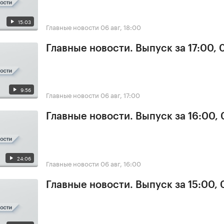
15:03
Главные новости
06 авг, 18:00
Главные новости. Выпуск за 17:00,
9:56
Главные новости
06 авг, 17:00
Главные новости. Выпуск за 16:00,
24:06
Главные новости
06 авг, 16:00
Главные новости. Выпуск за 15:00,