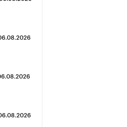
 06.08.2026
 06.08.2026
 06.08.2026