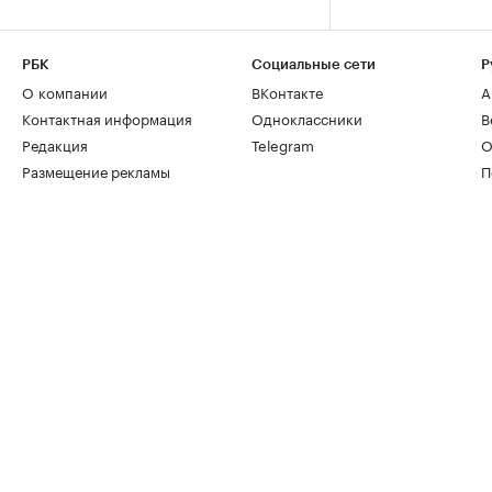
РБК
Социальные сети
Р
О компании
ВКонтакте
А
Контактная информация
Одноклассники
В
Редакция
Telegram
О
Размещение рекламы
П