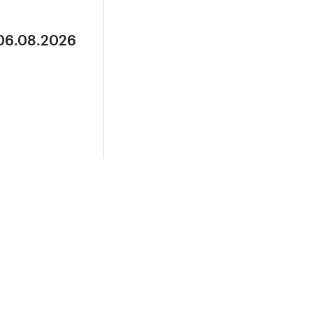
 06.08.2026