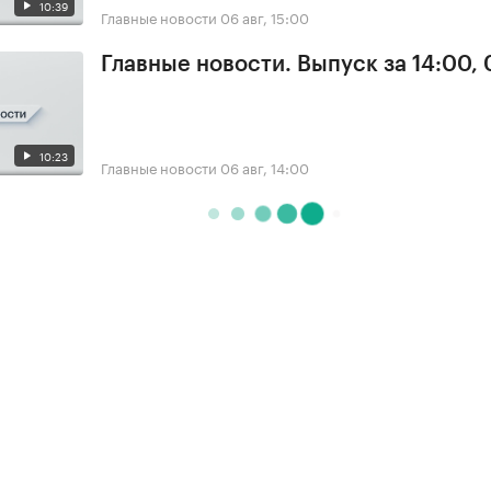
10:39
Главные новости
06 авг, 15:00
Главные новости. Выпуск за 14:00,
10:23
Главные новости
06 авг, 14:00