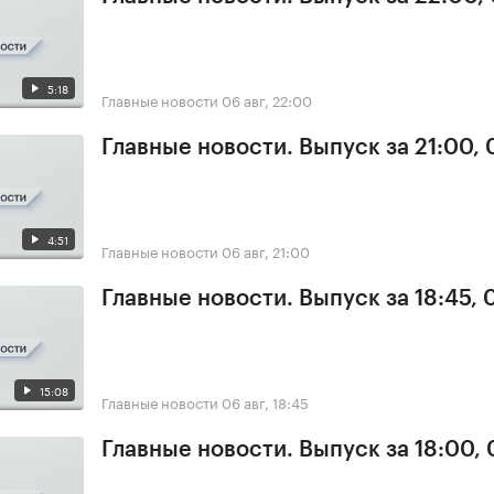
5:18
Главные новости
06 авг, 22:00
Главные новости. Выпуск за 21:00,
4:51
Главные новости
06 авг, 21:00
Главные новости. Выпуск за 18:45,
15:08
Главные новости
06 авг, 18:45
Главные новости. Выпуск за 18:00,