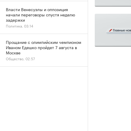
Власти Венесуэлы и оппозиция
начали переговоры спустя неделю
задержки
Политика, 03:14
Прощание с олимпийским чемпионом
Иваном Едешко пройдет 7 августа в
Москве
Общество, 02:57