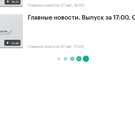
15:01
Главные новости
07 авг, 18:00
Главные новости. Выпуск за 17:00, 
14:49
Главные новости
07 авг, 17:00