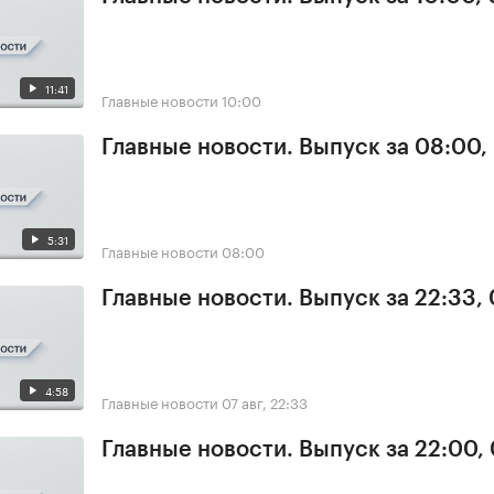
11:41
Главные новости
10:00
Главные новости. Выпуск за 08:00,
5:31
Главные новости
08:00
Главные новости. Выпуск за 22:33,
4:58
Главные новости
07 авг, 22:33
Главные новости. Выпуск за 22:00,