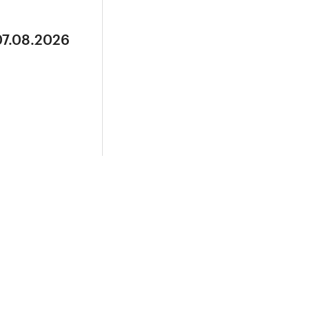
07.08.2026