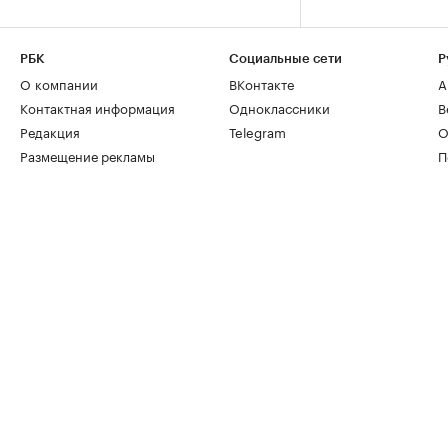
РБК
Социальные сети
Р
О компании
ВКонтакте
А
Контактная информация
Одноклассники
В
Редакция
Telegram
О
Размещение рекламы
П