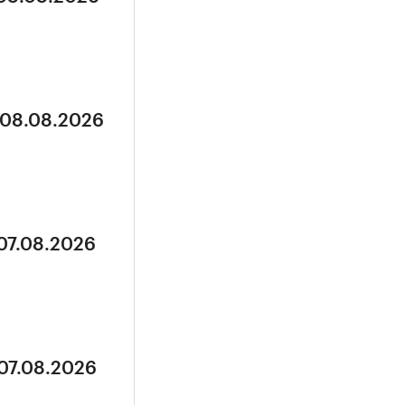
 08.08.2026
 07.08.2026
 07.08.2026