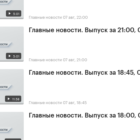
5:01
Главные новости
07 авг, 22:00
Главные новости. Выпуск за 21:00, 
5:01
Главные новости
07 авг, 21:00
Главные новости. Выпуск за 18:45, 
11:58
Главные новости
07 авг, 18:45
Главные новости. Выпуск за 18:00, 