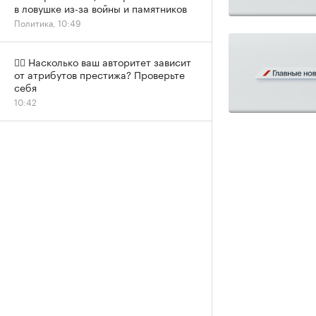
в ловушке из-за войны и памятников
Политика, 10:49
✍🏻 Насколько ваш авторитет зависит
от атрибутов престижа? Проверьте
себя
10:42