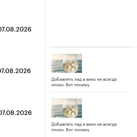
07.08.2026
07.08.2026
Добавлять лед в вино не всегда
плохо. Вот почему
07.08.2026
Добавлять лед в вино не всегда
плохо. Вот почему